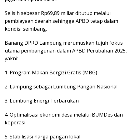
Selisih sebesar Rp69,89 miliar ditutup melalui
pembiayaan daerah sehingga APBD tetap dalam
kondisi seimbang.
Banang DPRD Lampung merumuskan tujuh fokus
utama pembangunan dalam APBD Perubahan 2025,
yakni:
1. Program Makan Bergizi Gratis (MBG)
2. Lampung sebagai Lumbung Pangan Nasional
3. Lumbung Energi Terbarukan
4. Optimalisasi ekonomi desa melalui BUMDes dan
koperasi
5. Stabilisasi harga pangan lokal