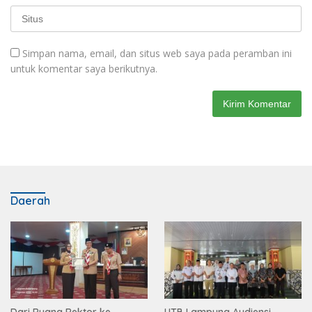
Simpan nama, email, dan situs web saya pada peramban ini
untuk komentar saya berikutnya.
Daerah
Dari Ruang Rektor ke
UTB Lampung Audiensi