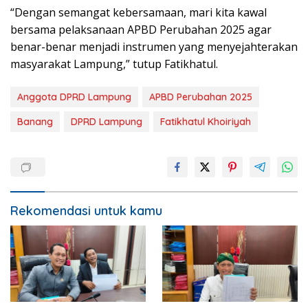
“Dengan semangat kebersamaan, mari kita kawal
bersama pelaksanaan APBD Perubahan 2025 agar
benar-benar menjadi instrumen yang menyejahterakan
masyarakat Lampung,” tutup Fatikhatul.
Anggota DPRD Lampung
APBD Perubahan 2025
Banang
DPRD Lampung
Fatikhatul Khoiriyah
Rekomendasi untuk kamu