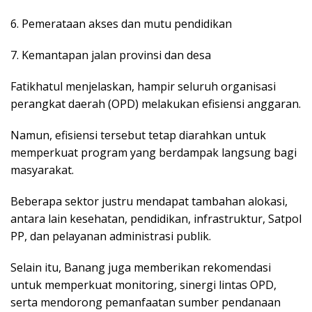
6. Pemerataan akses dan mutu pendidikan
7. Kemantapan jalan provinsi dan desa
Fatikhatul menjelaskan, hampir seluruh organisasi
perangkat daerah (OPD) melakukan efisiensi anggaran.
Namun, efisiensi tersebut tetap diarahkan untuk
memperkuat program yang berdampak langsung bagi
masyarakat.
Beberapa sektor justru mendapat tambahan alokasi,
antara lain kesehatan, pendidikan, infrastruktur, Satpol
PP, dan pelayanan administrasi publik.
Selain itu, Banang juga memberikan rekomendasi
untuk memperkuat monitoring, sinergi lintas OPD,
serta mendorong pemanfaatan sumber pendanaan