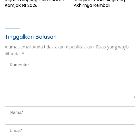
Komjak RI 2026
Akhirnya Kembali
Tinggalkan Balasan
Alamat email Anda tidak akan dipublikasikan.
Ruas yang wajib
ditandai
*