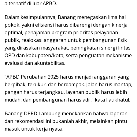
alternatif di luar APBD.
Dalam kesimpulannya, Banang menegaskan lima hal
pokok, yakni efisiensi harus dibarengi dengan kinerja
optimal, penajaman program prioritas pelayanan
publik, realokasi anggaran untuk pembangunan fisik
yang dirasakan masyarakat, peningkatan sinergi lintas
OPD dan kabupaten/kota, serta penguatan mekanisme
evaluasi dan akuntabilitas.
“APBD Perubahan 2025 harus menjadi anggaran yang
berpihak, terukur, dan berdampak. Jalan harus mantap,
pangan harus terjangkau, layanan publik harus lebih
mudah, dan pembangunan harus adil,” kata Fatikhatul.
Banang DPRD Lampung menekankan bahwa laporan
dan rekomendasi ini bukanlah akhir, melainkan pintu
masuk untuk kerja nyata.