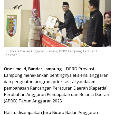
Juru Bicara Badan Anggaran (Banang) DPRD Lampung, Fatikhatul
Khoiriyah.
Onetime.id, Bandar Lampung –
DPRD Provinsi
Lampung menekankan pentingnya efisiensi anggaran
dan penguatan program prioritas rakyat dalam
pembahasan Rancangan Peraturan Daerah (Raperda)
Perubahan Anggaran Pendapatan dan Belanja Daerah
(APBD) Tahun Anggaran 2025.
Hal itu disampaikan Juru Bicara Badan Anggaran