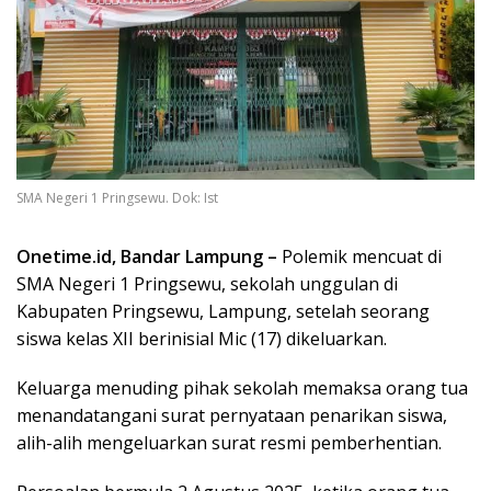
SMA Negeri 1 Pringsewu. Dok: Ist
Onetime.id, Bandar Lampung –
Polemik mencuat di
SMA Negeri 1 Pringsewu, sekolah unggulan di
Kabupaten Pringsewu, Lampung, setelah seorang
siswa kelas XII berinisial Mic (17) dikeluarkan.
Keluarga menuding pihak sekolah memaksa orang tua
menandatangani surat pernyataan penarikan siswa,
alih-alih mengeluarkan surat resmi pemberhentian.