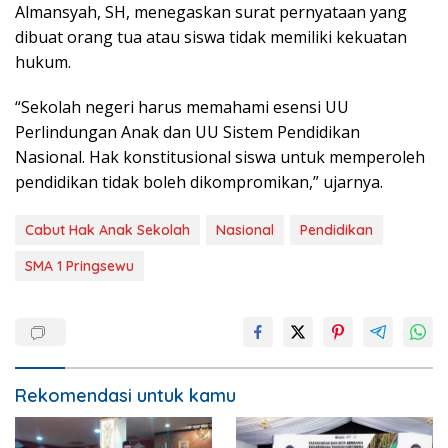
Almansyah, SH, menegaskan surat pernyataan yang
dibuat orang tua atau siswa tidak memiliki kekuatan
hukum.
“Sekolah negeri harus memahami esensi UU
Perlindungan Anak dan UU Sistem Pendidikan
Nasional. Hak konstitusional siswa untuk memperoleh
pendidikan tidak boleh dikompromikan,” ujarnya.
Cabut Hak Anak Sekolah
Nasional
Pendidikan
SMA 1 Pringsewu
Rekomendasi untuk kamu