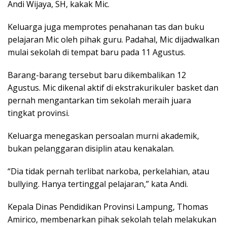
Andi Wijaya, SH, kakak Mic.
Keluarga juga memprotes penahanan tas dan buku
pelajaran Mic oleh pihak guru. Padahal, Mic dijadwalkan
mulai sekolah di tempat baru pada 11 Agustus.
Barang-barang tersebut baru dikembalikan 12
Agustus. Mic dikenal aktif di ekstrakurikuler basket dan
pernah mengantarkan tim sekolah meraih juara
tingkat provinsi.
Keluarga menegaskan persoalan murni akademik,
bukan pelanggaran disiplin atau kenakalan.
“Dia tidak pernah terlibat narkoba, perkelahian, atau
bullying. Hanya tertinggal pelajaran,” kata Andi.
Kepala Dinas Pendidikan Provinsi Lampung, Thomas
Amirico, membenarkan pihak sekolah telah melakukan