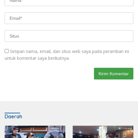
Simpan nama, email, dan situs web saya pada peramban ini
untuk komentar saya berikutnya.
Daerah