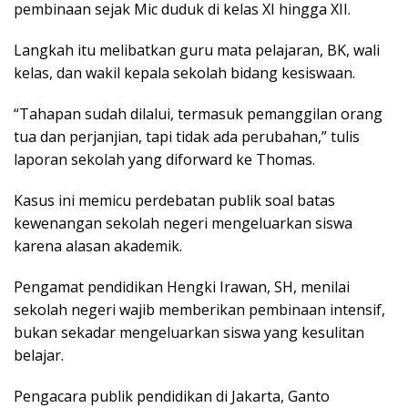
pembinaan sejak Mic duduk di kelas XI hingga XII.
Langkah itu melibatkan guru mata pelajaran, BK, wali
kelas, dan wakil kepala sekolah bidang kesiswaan.
“Tahapan sudah dilalui, termasuk pemanggilan orang
tua dan perjanjian, tapi tidak ada perubahan,” tulis
laporan sekolah yang diforward ke Thomas.
Kasus ini memicu perdebatan publik soal batas
kewenangan sekolah negeri mengeluarkan siswa
karena alasan akademik.
Pengamat pendidikan Hengki Irawan, SH, menilai
sekolah negeri wajib memberikan pembinaan intensif,
bukan sekadar mengeluarkan siswa yang kesulitan
belajar.
Pengacara publik pendidikan di Jakarta, Ganto