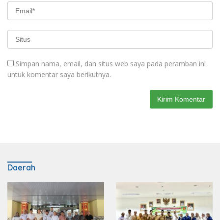
Simpan nama, email, dan situs web saya pada peramban ini
untuk komentar saya berikutnya.
Daerah