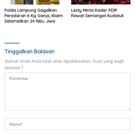
Polda Lampung Gagalkan
Lesty Minta Kader PDIP
Peredaran 6 Kg Ganja, Klaim
Rawat Semangat Kudatuli
Selamatkan 24 Ribu Jiwa
Tinggalkan Balasan
Alamat email Anda tidak akan dipublikasikan.
Ruas yang wajib
ditandai
*