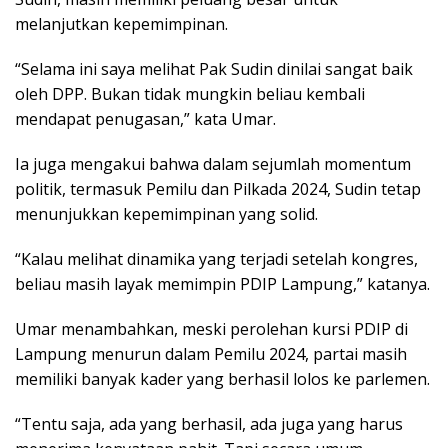
melanjutkan kepemimpinan.
“Selama ini saya melihat Pak Sudin dinilai sangat baik
oleh DPP. Bukan tidak mungkin beliau kembali
mendapat penugasan,” kata Umar.
Ia juga mengakui bahwa dalam sejumlah momentum
politik, termasuk Pemilu dan Pilkada 2024, Sudin tetap
menunjukkan kepemimpinan yang solid.
“Kalau melihat dinamika yang terjadi setelah kongres,
beliau masih layak memimpin PDIP Lampung,” katanya.
Umar menambahkan, meski perolehan kursi PDIP di
Lampung menurun dalam Pemilu 2024, partai masih
memiliki banyak kader yang berhasil lolos ke parlemen.
“Tentu saja, ada yang berhasil, ada juga yang harus