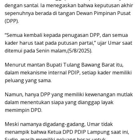
dengan santai. Ia menegaskan bahwa keputusan akhir
sepenuhnya berada di tangan Dewan Pimpinan Pusat
(DPP).
“Semua kembali kepada penugasan DPP, dan semua
kader harus taat pada putusan partai,” ujar Umar saat
ditemui pada Senin malam,(5/8/2025).
Menurut mantan Bupati Tulang Bawang Barat itu,
dalam mekanisme internal PDIP, setiap kader memiliki
peluang yang sama.
Namun, hanya DPP yang memiliki kewenangan mutlak
dalam menentukan siapa yang dianggap layak
memimpin DPD.
Meski namanya digadang-gadang, Umar tidak
menampik bahwa Ketua DPD PDIP Lampung saat ini,
Sudin, masih memiliki peluang besar untuk