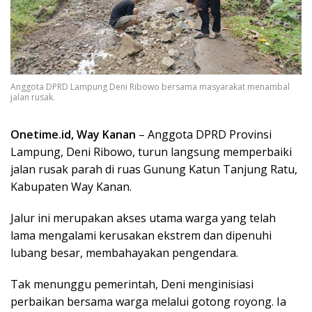
Anggota DPRD Lampung Deni Ribowo bersama masyarakat menambal
jalan rusak.
Onetime.id, Way Kanan
– Anggota DPRD Provinsi
Lampung, Deni Ribowo, turun langsung memperbaiki
jalan rusak parah di ruas Gunung Katun Tanjung Ratu,
Kabupaten Way Kanan.
Jalur ini merupakan akses utama warga yang telah
lama mengalami kerusakan ekstrem dan dipenuhi
lubang besar, membahayakan pengendara.
Tak menunggu pemerintah, Deni menginisiasi
perbaikan bersama warga melalui gotong royong. Ia