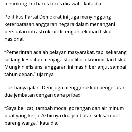
menolong. Ini harus terus dirawat,” kata dia.
Politikus Partai Demokrat ini juga menyinggung
keterbatasan anggaran negara dalam menangani
persoalan infrastruktur di tengah tekanan fiskal
nasional.
“Pemerintah adalah pelayan masyarakat, tapi sekarang
sedang kesulitan menjaga stabilitas ekonomi dan fiskal.
Mungkin efisiensi anggaran ini masih berlanjut sampai
tahun depan,” ujarnya.
Tak hanya jalan, Deni juga menggerakkan pengecatan
dua jembatan dengan dana pribadi.
“Saya beli cat, tambah modal gorengan dan air minum
buat yang kerja. Akhirnya dua jembatan selesai dicat
bareng warga,” kata dia.