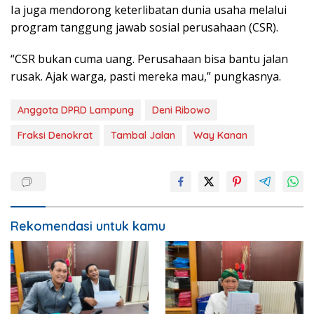
Ia juga mendorong keterlibatan dunia usaha melalui
program tanggung jawab sosial perusahaan (CSR).
“CSR bukan cuma uang. Perusahaan bisa bantu jalan
rusak. Ajak warga, pasti mereka mau,” pungkasnya.
Anggota DPRD Lampung
Deni Ribowo
Fraksi Denokrat
Tambal Jalan
Way Kanan
Rekomendasi untuk kamu