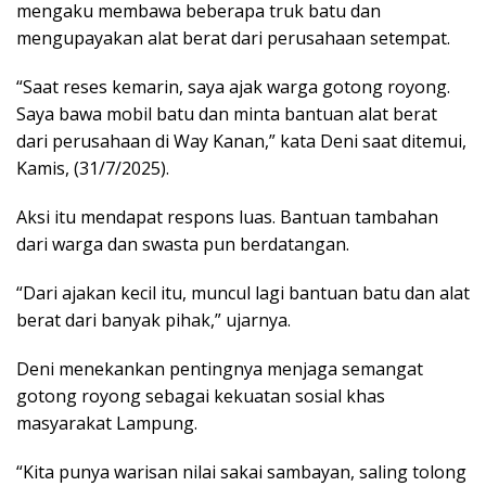
mengaku membawa beberapa truk batu dan
mengupayakan alat berat dari perusahaan setempat.
“Saat reses kemarin, saya ajak warga gotong royong.
Saya bawa mobil batu dan minta bantuan alat berat
dari perusahaan di Way Kanan,” kata Deni saat ditemui,
Kamis, (31/7/2025).
Aksi itu mendapat respons luas. Bantuan tambahan
dari warga dan swasta pun berdatangan.
“Dari ajakan kecil itu, muncul lagi bantuan batu dan alat
berat dari banyak pihak,” ujarnya.
Deni menekankan pentingnya menjaga semangat
gotong royong sebagai kekuatan sosial khas
masyarakat Lampung.
“Kita punya warisan nilai sakai sambayan, saling tolong