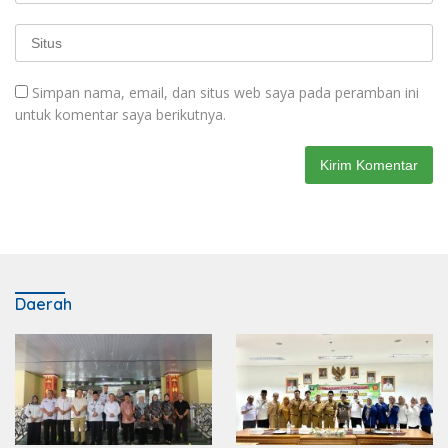
Simpan nama, email, dan situs web saya pada peramban ini
untuk komentar saya berikutnya.
Daerah