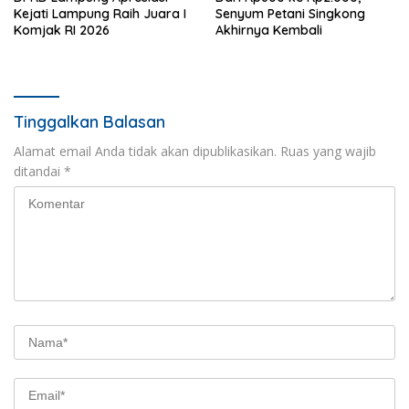
Kejati Lampung Raih Juara I
Senyum Petani Singkong
Komjak RI 2026
Akhirnya Kembali
Tinggalkan Balasan
Alamat email Anda tidak akan dipublikasikan.
Ruas yang wajib
ditandai
*