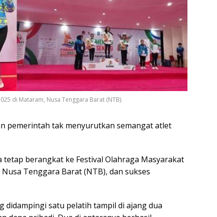
 2025 di Mataram, Nusa Tenggara Barat (NTB).
n pemerintah tak menyurutkan semangat atlet
 tetap berangkat ke Festival Olahraga Masyarakat
m, Nusa Tenggara Barat (NTB), dan sukses
idampingi satu pelatih tampil di ajang dua