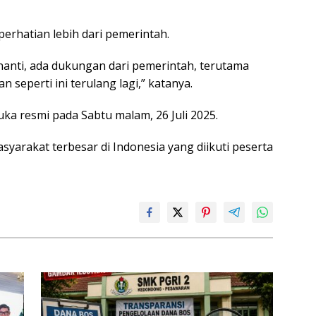
erhatian lebih dari pemerintah.
 nanti, ada dukungan dari pemerintah, terutama
seperti ini terulang lagi,” katanya.
uka resmi pada Sabtu malam, 26 Juli 2025.
yarakat terbesar di Indonesia yang diikuti peserta