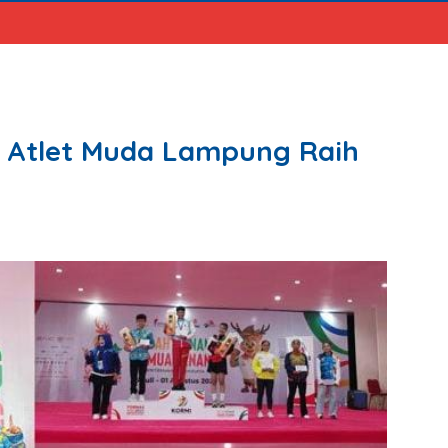
, Atlet Muda Lampung Raih