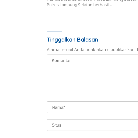
Polres Lampung Selatan berhasil…
Tinggalkan Balasan
Alamat email Anda tidak akan dipublikasikan.