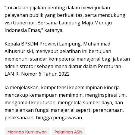
“Ini adalah pijakan penting dalam mewujudkan
pelayanan publik yang berkualitas, serta mendukung
visi Gubernur: Bersama Lampung Maju Menuju
Indonesia Emas,” katanya.
Kepala BPSDM Provinsi Lampung, Muhammad
Alhusnuriski, menyebut pelatihan ini bertujuan
memenuhi standar kompetensi manajerial bagi jabatan
administrator sebagaimana diatur dalam Peraturan
LAN RI Nomor 6 Tahun 2022.
Ia menjelaskan, kompetensi kepemimpinan kinerja
mencakup kemampuan memimpin, menginspirasi tim,
mengambil keputusan, mengelola sumber daya, dan
menjalankan fungsi manajerial seperti perencanaan,
pelaksanaan, hingga pengawasan.
Marindo Kurniawan
Pelatihan ASN