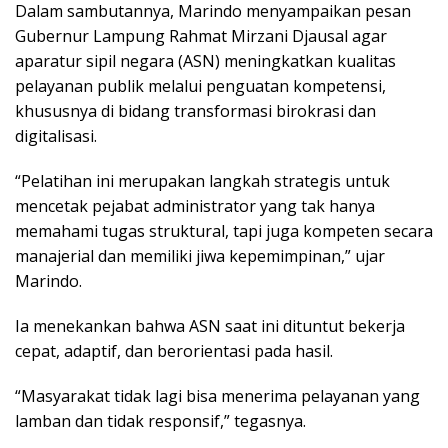
Dalam sambutannya, Marindo menyampaikan pesan
Gubernur Lampung Rahmat Mirzani Djausal agar
aparatur sipil negara (ASN) meningkatkan kualitas
pelayanan publik melalui penguatan kompetensi,
khususnya di bidang transformasi birokrasi dan
digitalisasi.
“Pelatihan ini merupakan langkah strategis untuk
mencetak pejabat administrator yang tak hanya
memahami tugas struktural, tapi juga kompeten secara
manajerial dan memiliki jiwa kepemimpinan,” ujar
Marindo.
Ia menekankan bahwa ASN saat ini dituntut bekerja
cepat, adaptif, dan berorientasi pada hasil.
“Masyarakat tidak lagi bisa menerima pelayanan yang
lamban dan tidak responsif,” tegasnya.