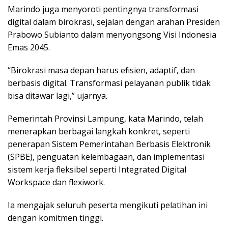
Marindo juga menyoroti pentingnya transformasi
digital dalam birokrasi, sejalan dengan arahan Presiden
Prabowo Subianto dalam menyongsong Visi Indonesia
Emas 2045.
“Birokrasi masa depan harus efisien, adaptif, dan
berbasis digital. Transformasi pelayanan publik tidak
bisa ditawar lagi,” ujarnya.
Pemerintah Provinsi Lampung, kata Marindo, telah
menerapkan berbagai langkah konkret, seperti
penerapan Sistem Pemerintahan Berbasis Elektronik
(SPBE), penguatan kelembagaan, dan implementasi
sistem kerja fleksibel seperti Integrated Digital
Workspace dan flexiwork.
Ia mengajak seluruh peserta mengikuti pelatihan ini
dengan komitmen tinggi.