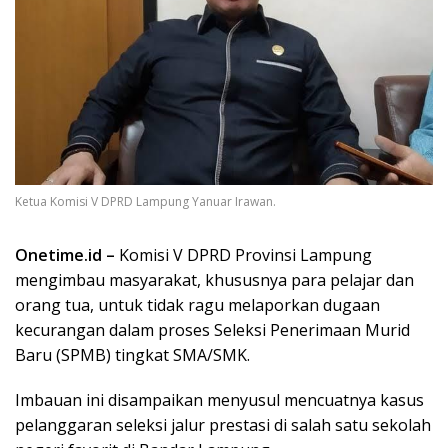
Ketua Komisi V DPRD Lampung Yanuar Irawan.
Onetime.id –
Komisi V DPRD Provinsi Lampung
mengimbau masyarakat, khususnya para pelajar dan
orang tua, untuk tidak ragu melaporkan dugaan
kecurangan dalam proses Seleksi Penerimaan Murid
Baru (SPMB) tingkat SMA/SMK.
Imbauan ini disampaikan menyusul mencuatnya kasus
pelanggaran seleksi jalur prestasi di salah satu sekolah