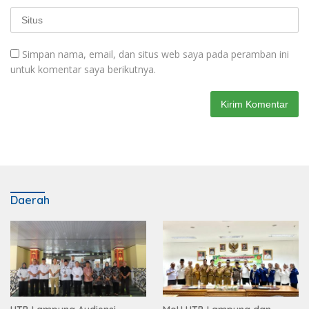
Simpan nama, email, dan situs web saya pada peramban ini
untuk komentar saya berikutnya.
Daerah