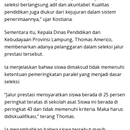
seleksi berlangsung adil dan akuntabel. Kualitas
pendidikan juga diukur dari kejujuran dalam sistem
penerimaannya,” ujar Kostiana.
Sementara itu, Kepala Dinas Pendidikan dan
Kebudayaan Provinsi Lampung, Thomas Americo,
membenarkan adanya pelanggaran dalam seleksi jalur
prestasi tersebut.
Ia menjelaskan bahwa siswa dimaksud tidak memenuhi
ketentuan pemeringkatan paralel yang menjadi dasar
seleksi.
“Jalur prestasi mensyaratkan siswa berada di 25 persen
peringkat teratas di sekolah asal. Siswa ini berada di
peringkat 43 dan tidak memenuhi kriteria. Maka harus
didiskualifikasi,” terang Thomas.
Ia menambahkan bahwa siswa tersebut masih