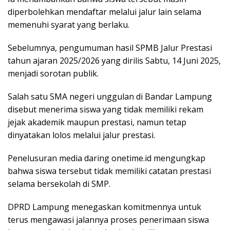
diperbolehkan mendaftar melalui jalur lain selama
memenuhi syarat yang berlaku.
Sebelumnya, pengumuman hasil SPMB Jalur Prestasi
tahun ajaran 2025/2026 yang dirilis Sabtu, 14 Juni 2025,
menjadi sorotan publik.
Salah satu SMA negeri unggulan di Bandar Lampung
disebut menerima siswa yang tidak memiliki rekam
jejak akademik maupun prestasi, namun tetap
dinyatakan lolos melalui jalur prestasi.
Penelusuran media daring onetime.id mengungkap
bahwa siswa tersebut tidak memiliki catatan prestasi
selama bersekolah di SMP.
DPRD Lampung menegaskan komitmennya untuk
terus mengawasi jalannya proses penerimaan siswa