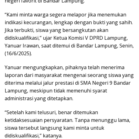
negeri favorit di Bandar Lampung.
“Kami minta warga segera melapor jika menemukan
indikasi kecurangan, lengkap dengan bukti yang sahih.
Jika terbukti, siswa yang bersangkutan akan
didiskualifikasi,” ujar Ketua Komisi V DPRD Lampung,
Yanuar Irawan, saat ditemui di Bandar Lampung, Senin,
(16/6/2025).
Yanuar mengungkapkan, pihaknya telah menerima
laporan dari masyarakat mengenai seorang siswa yang
diterima melalui jalur prestasi di SMA Negeri 9 Bandar
Lampung, meskipun tidak memenuhi syarat
administrasi yang ditetapkan.
“Setelah kami telusuri, benar ditemukan
ketidaksesuaian persyaratan. Tanpa menunggu lama,
siswa tersebut langsung kami minta untuk
didiskualifikasi,” katanya.