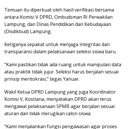
Temuan itu diperkuat oleh hasil verifikasi bersama
antara Komisi V DPRD, Ombudsman RI Perwakilan
Lampung, dan Dinas Pendidikan dan Kebudayaan
(Disdikbud) Lampung.
Ketiganya sepakat untuk menjaga integritas dan
transparansi dalam pelaksanaan seleksi siswa baru.
“Kami pastikan tidak ada ruang untuk manipulasi data
atau praktik tidak jujur. Seleksi harus berjalan sesuai
prinsip meritokrasi,” tegas Yanuar.
Wakil Ketua DPRD Lampung yang juga Koordinator
Komisi V, Kostiana, menyatakan DPRD akan terus
mengawal pelaksanaan SPMB agar berjalan sesuai
aturan dan tidak merugikan calon siswa.
“Kami menjalankan fungsi pengawasan agar proses