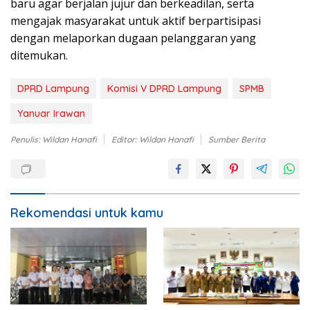
baru agar berjalan jujur dan berkeadilan, serta
mengajak masyarakat untuk aktif berpartisipasi
dengan melaporkan dugaan pelanggaran yang
ditemukan.
DPRD Lampung
Komisi V DPRD Lampung
SPMB
Yanuar Irawan
Penulis: Wildan Hanafi
Editor: Wildan Hanafi
Sumber Berita
Rekomendasi untuk kamu