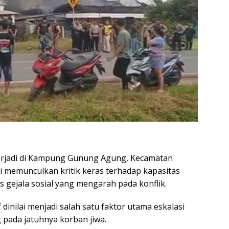
erjadi di Kampung Gunung Agung, Kecamatan
 memunculkan kritik keras terhadap kapasitas
gejala sosial yang mengarah pada konflik.
dinilai menjadi salah satu faktor utama eskalasi
pada jatuhnya korban jiwa.