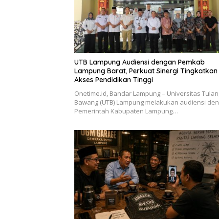
UTB Lampung Audiensi dengan Pemkab
Lampung Barat, Perkuat Sinergi Tingkatkan
Akses Pendidikan Tinggi
Onetime.id, Bandar Lampung – Universitas Tulan
Bawang (UTB) Lampung melakukan audiensi de
Pemerintah Kabupaten Lampung…