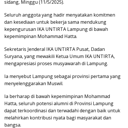
sidang, Minggu (11/5/2025).
Seluruh anggota yang hadir menyatakan komitmen
dan kesediaan untuk bekerja sama mendukung
kepengurusan IKA UNTIRTA Lampung di bawah
kepemimpinan Mohammad Hatta.
Sekretaris Jenderal IKA UNTIRTA Pusat, Dadan
Suryana, yang mewakili Ketua Umum IKA UNTIRTA,
mengapresiasi proses musyawarah di Lampung.
Ia menyebut Lampung sebagai provinsi pertama yang
menyelenggarakan Muswil.
Ia berharap di bawah kepemimpinan Mohammad
Hatta, seluruh potensi alumni di Provinsi Lampung
dapat terkoordinasi dan terwadahi dengan baik untuk
melahirkan kontribusi nyata bagi masyarakat dan
bangsa.