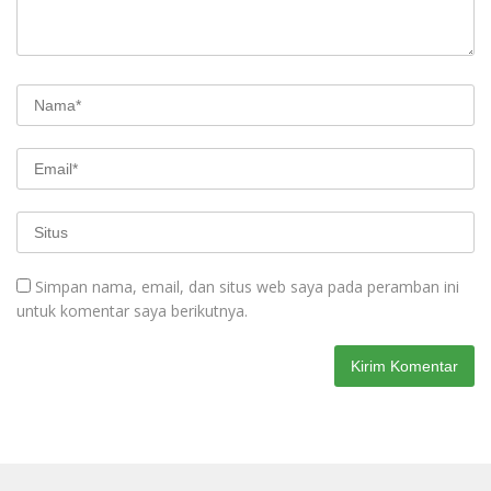
Simpan nama, email, dan situs web saya pada peramban ini
untuk komentar saya berikutnya.