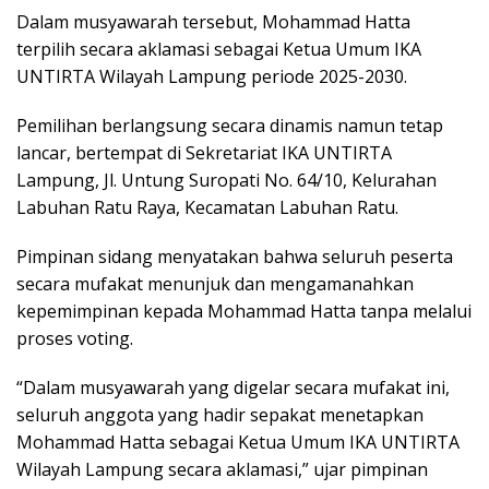
Dalam musyawarah tersebut, Mohammad Hatta
terpilih secara aklamasi sebagai Ketua Umum IKA
UNTIRTA Wilayah Lampung periode 2025-2030.
Pemilihan berlangsung secara dinamis namun tetap
lancar, bertempat di Sekretariat IKA UNTIRTA
Lampung, Jl. Untung Suropati No. 64/10, Kelurahan
Labuhan Ratu Raya, Kecamatan Labuhan Ratu.
Pimpinan sidang menyatakan bahwa seluruh peserta
secara mufakat menunjuk dan mengamanahkan
kepemimpinan kepada Mohammad Hatta tanpa melalui
proses voting.
“Dalam musyawarah yang digelar secara mufakat ini,
seluruh anggota yang hadir sepakat menetapkan
Mohammad Hatta sebagai Ketua Umum IKA UNTIRTA
Wilayah Lampung secara aklamasi,” ujar pimpinan