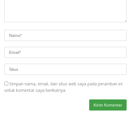
Simpan nama, email, dan situs web saya pada peramban ini
untuk komentar saya berikutnya.