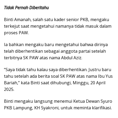
Tidak Pernah Diberitahu
Binti Amanah, salah satu kader senior PKB, mengaku
terkejut saat mengetahui namanya tidak masuk dalam
proses PAW.
Ia bahkan mengaku baru mengetahui bahwa dirinya
telah diberhentikan sebagai anggota partai setelah
terbitnya SK PAW atas nama Abdul Aziz.
“Saya tidak tahu kalau saya diberhentikan. Justru baru
tahu setelah ada berita soal SK PAW atas nama Ibu Yus
Bariah,” kata Binti saat dihubungi, Minggu, 20 April
2025.
Binti mengaku langsung menemui Ketua Dewan Syuro
PKB Lampung, KH Syakroni, untuk meminta klarifikasi.