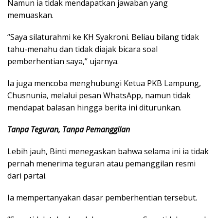
Namun ia tidak mendapatkan jawaban yang
memuaskan.
“Saya silaturahmi ke KH Syakroni. Beliau bilang tidak
tahu-menahu dan tidak diajak bicara soal
pemberhentian saya,” ujarnya.
Ia juga mencoba menghubungi Ketua PKB Lampung,
Chusnunia, melalui pesan WhatsApp, namun tidak
mendapat balasan hingga berita ini diturunkan.
Tanpa Teguran, Tanpa Pemanggilan
Lebih jauh, Binti menegaskan bahwa selama ini ia tidak
pernah menerima teguran atau pemanggilan resmi
dari partai.
Ia mempertanyakan dasar pemberhentian tersebut.