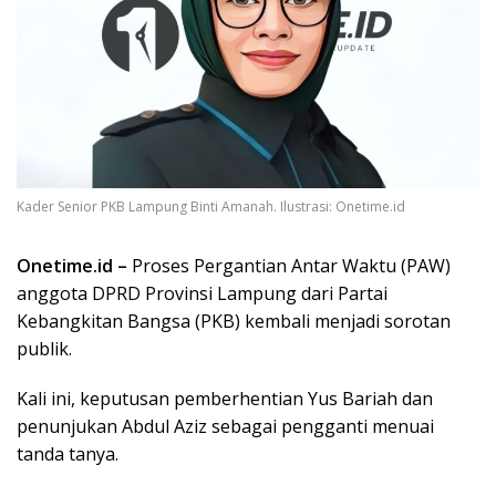
Kader Senior PKB Lampung Binti Amanah. Ilustrasi: Onetime.id
Onetime.id –
Proses Pergantian Antar Waktu (PAW)
anggota DPRD Provinsi Lampung dari Partai
Kebangkitan Bangsa (PKB) kembali menjadi sorotan
publik.
Kali ini, keputusan pemberhentian Yus Bariah dan
penunjukan Abdul Aziz sebagai pengganti menuai
tanda tanya.