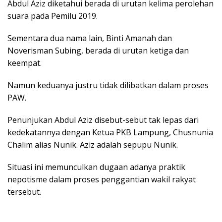
Abdul Aziz diketahui berada di urutan kelima perolehan
suara pada Pemilu 2019.
Sementara dua nama lain, Binti Amanah dan
Noverisman Subing, berada di urutan ketiga dan
keempat.
Namun keduanya justru tidak dilibatkan dalam proses
PAW.
Penunjukan Abdul Aziz disebut-sebut tak lepas dari
kedekatannya dengan Ketua PKB Lampung, Chusnunia
Chalim alias Nunik. Aziz adalah sepupu Nunik.
Situasi ini memunculkan dugaan adanya praktik
nepotisme dalam proses penggantian wakil rakyat
tersebut.