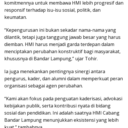
komitmennya untuk membawa HMI lebih progresif dan
responsif terhadap isu-isu sosial, politik, dan
keumatan.
“Kepengurusan ini bukan sekadar nama-nama yang
dilantik, tetapi juga tanggung jawab besar yang harus
diemban. HMI harus menjadi garda terdepan dalam
menciptakan perubahan konstruktif bagi masyarakat,
khususnya di Bandar Lampung,” ujar Tohir.
Ia juga menekankan pentingnya sinergi antara
pengurus, kader, dan alumni dalam memperkuat peran
organisasi sebagai agen perubahan.
“Kami akan fokus pada penguatan kaderisasi, advokasi
kebijakan publik, serta kontribusi nyata di bidang
sosial dan pendidikan. Ini adalah saatnya HMI Cabang
Bandar Lampung menunjukkan eksistensi yang lebih
kuat,” tambahnya.