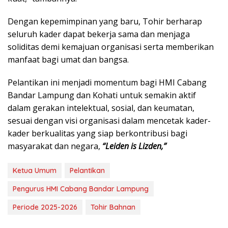
Dengan kepemimpinan yang baru, Tohir berharap
seluruh kader dapat bekerja sama dan menjaga
soliditas demi kemajuan organisasi serta memberikan
manfaat bagi umat dan bangsa.
Pelantikan ini menjadi momentum bagi HMI Cabang
Bandar Lampung dan Kohati untuk semakin aktif
dalam gerakan intelektual, sosial, dan keumatan,
sesuai dengan visi organisasi dalam mencetak kader-
kader berkualitas yang siap berkontribusi bagi
masyarakat dan negara,
“Leiden is Lizden,”
Ketua Umum
Pelantikan
Pengurus HMI Cabang Bandar Lampung
Periode 2025-2026
Tohir Bahnan