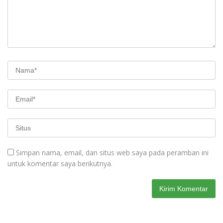
Simpan nama, email, dan situs web saya pada peramban ini
untuk komentar saya berikutnya.