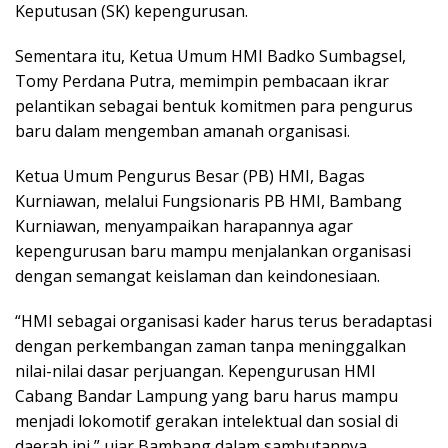
Keputusan (SK) kepengurusan.
Sementara itu, Ketua Umum HMI Badko Sumbagsel,
Tomy Perdana Putra, memimpin pembacaan ikrar
pelantikan sebagai bentuk komitmen para pengurus
baru dalam mengemban amanah organisasi.
Ketua Umum Pengurus Besar (PB) HMI, Bagas
Kurniawan, melalui Fungsionaris PB HMI, Bambang
Kurniawan, menyampaikan harapannya agar
kepengurusan baru mampu menjalankan organisasi
dengan semangat keislaman dan keindonesiaan.
“HMI sebagai organisasi kader harus terus beradaptasi
dengan perkembangan zaman tanpa meninggalkan
nilai-nilai dasar perjuangan. Kepengurusan HMI
Cabang Bandar Lampung yang baru harus mampu
menjadi lokomotif gerakan intelektual dan sosial di
daerah ini,” ujar Bambang dalam sambutannya.