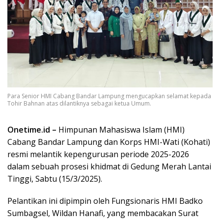
Para Senior HMI Cabang Bandar Lampung mengucapkan selamat kepada
Tohir Bahnan atas dilantiknya sebagai ketua Umum.
Onetime.id –
Himpunan Mahasiswa Islam (HMI)
Cabang Bandar Lampung dan Korps HMI-Wati (Kohati)
resmi melantik kepengurusan periode 2025-2026
dalam sebuah prosesi khidmat di Gedung Merah Lantai
Tinggi, Sabtu (15/3/2025).
Pelantikan ini dipimpin oleh Fungsionaris HMI Badko
Sumbagsel, Wildan Hanafi, yang membacakan Surat