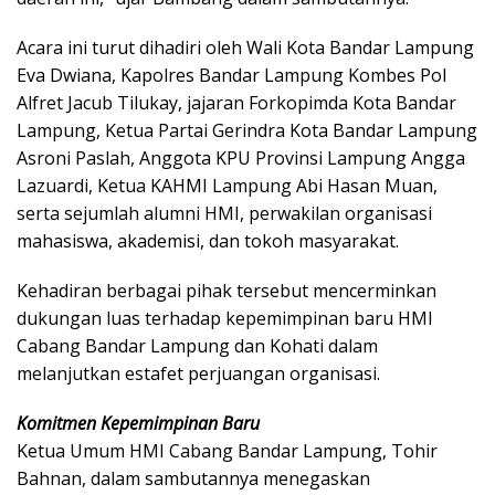
Acara ini turut dihadiri oleh Wali Kota Bandar Lampung
Eva Dwiana, Kapolres Bandar Lampung Kombes Pol
Alfret Jacub Tilukay, jajaran Forkopimda Kota Bandar
Lampung, Ketua Partai Gerindra Kota Bandar Lampung
Asroni Paslah, Anggota KPU Provinsi Lampung Angga
Lazuardi, Ketua KAHMI Lampung Abi Hasan Muan,
serta sejumlah alumni HMI, perwakilan organisasi
mahasiswa, akademisi, dan tokoh masyarakat.
Kehadiran berbagai pihak tersebut mencerminkan
dukungan luas terhadap kepemimpinan baru HMI
Cabang Bandar Lampung dan Kohati dalam
melanjutkan estafet perjuangan organisasi.
Komitmen Kepemimpinan Baru
Ketua Umum HMI Cabang Bandar Lampung, Tohir
Bahnan, dalam sambutannya menegaskan