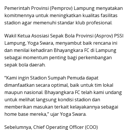
Pemerintah Provinsi (Pemprov) Lampung menyatakan
komitmennya untuk meningkatkan kualitas fasilitas
stadion agar memenuhi standar klub profesional.
Wakil Ketua Asosiasi Sepak Bola Provinsi (Asprov) PSSI
Lampung, Yoga Swara, menyambut baik rencana ini
dan menilai kehadiran Bhayangkara FC di Lampung
sebagai momentum penting bagi perkembangan
sepak bola daerah.
“Kami ingin Stadion Sumpah Pemuda dapat
dimanfaatkan secara optimal, baik untuk tim lokal
maupun nasional. Bhayangkara FC telah kami undang
untuk melihat langsung kondisi stadion dan
memberikan masukan terkait kelayakannya sebagai
home base mereka,” ujar Yoga Swara.
Sebelumnya, Chief Operating Officer (COO)