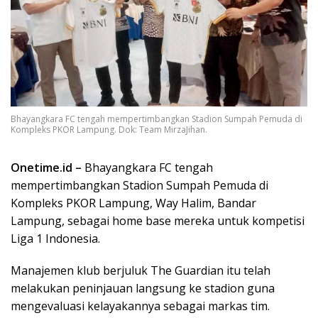
Bhayangkara FC tengah mempertimbangkan Stadion Sumpah Pemuda di
Kompleks PKOR Lampung. Dok: Team MirzaJihan.
Onetime.id –
Bhayangkara FC tengah
mempertimbangkan Stadion Sumpah Pemuda di
Kompleks PKOR Lampung, Way Halim, Bandar
Lampung, sebagai home base mereka untuk kompetisi
Liga 1 Indonesia.
Manajemen klub berjuluk The Guardian itu telah
melakukan peninjauan langsung ke stadion guna
mengevaluasi kelayakannya sebagai markas tim.