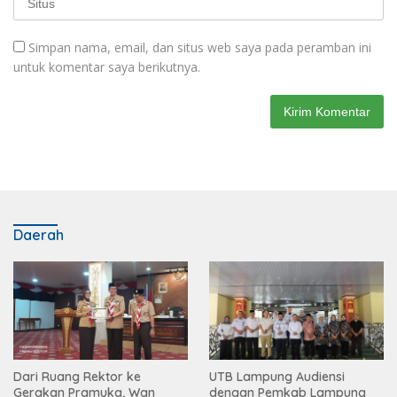
Simpan nama, email, dan situs web saya pada peramban ini
untuk komentar saya berikutnya.
Daerah
Dari Ruang Rektor ke
UTB Lampung Audiensi
Gerakan Pramuka, Wan
dengan Pemkab Lampung