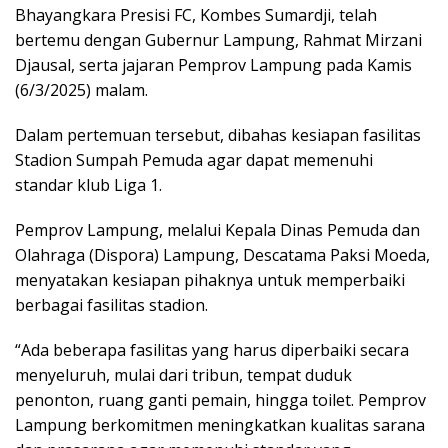
Bhayangkara Presisi FC, Kombes Sumardji, telah
bertemu dengan Gubernur Lampung, Rahmat Mirzani
Djausal, serta jajaran Pemprov Lampung pada Kamis
(6/3/2025) malam.
Dalam pertemuan tersebut, dibahas kesiapan fasilitas
Stadion Sumpah Pemuda agar dapat memenuhi
standar klub Liga 1.
Pemprov Lampung, melalui Kepala Dinas Pemuda dan
Olahraga (Dispora) Lampung, Descatama Paksi Moeda,
menyatakan kesiapan pihaknya untuk memperbaiki
berbagai fasilitas stadion.
“Ada beberapa fasilitas yang harus diperbaiki secara
menyeluruh, mulai dari tribun, tempat duduk
penonton, ruang ganti pemain, hingga toilet. Pemprov
Lampung berkomitmen meningkatkan kualitas sarana