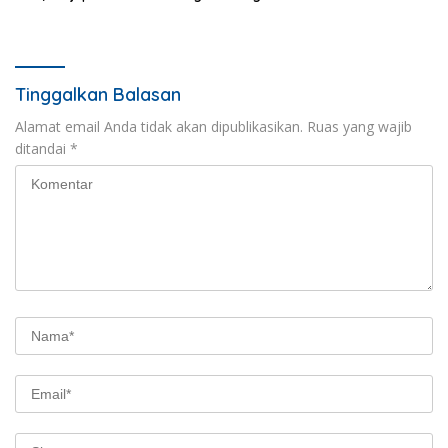
Pakan
Tinggalkan Balasan
Alamat email Anda tidak akan dipublikasikan.
Ruas yang wajib
ditandai
*