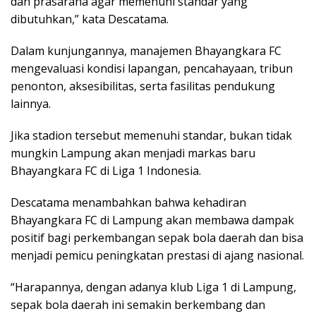
dan prasarana agar memenuhi standar yang
dibutuhkan,” kata Descatama.
Dalam kunjungannya, manajemen Bhayangkara FC
mengevaluasi kondisi lapangan, pencahayaan, tribun
penonton, aksesibilitas, serta fasilitas pendukung
lainnya.
Jika stadion tersebut memenuhi standar, bukan tidak
mungkin Lampung akan menjadi markas baru
Bhayangkara FC di Liga 1 Indonesia.
Descatama menambahkan bahwa kehadiran
Bhayangkara FC di Lampung akan membawa dampak
positif bagi perkembangan sepak bola daerah dan bisa
menjadi pemicu peningkatan prestasi di ajang nasional.
“Harapannya, dengan adanya klub Liga 1 di Lampung,
sepak bola daerah ini semakin berkembang dan