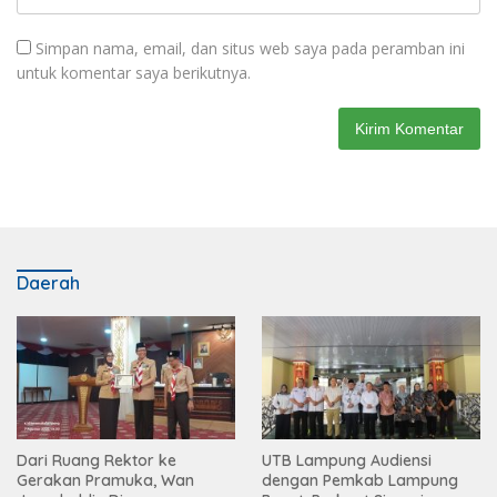
Simpan nama, email, dan situs web saya pada peramban ini
untuk komentar saya berikutnya.
Daerah
Dari Ruang Rektor ke
UTB Lampung Audiensi
Gerakan Pramuka, Wan
dengan Pemkab Lampung