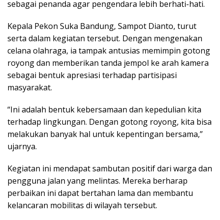
sebagai penanda agar pengendara lebih berhati-hati.
Kepala Pekon Suka Bandung, Sampot Dianto, turut
serta dalam kegiatan tersebut. Dengan mengenakan
celana olahraga, ia tampak antusias memimpin gotong
royong dan memberikan tanda jempol ke arah kamera
sebagai bentuk apresiasi terhadap partisipasi
masyarakat.
“Ini adalah bentuk kebersamaan dan kepedulian kita
terhadap lingkungan. Dengan gotong royong, kita bisa
melakukan banyak hal untuk kepentingan bersama,”
ujarnya.
Kegiatan ini mendapat sambutan positif dari warga dan
pengguna jalan yang melintas. Mereka berharap
perbaikan ini dapat bertahan lama dan membantu
kelancaran mobilitas di wilayah tersebut.