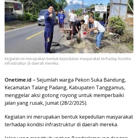
Kegiatan ini merupakan bentuk kepedulian masyarakat terhadap kondisi
infrastruktur di daerah mereka.
Onetime.id –
Sejumlah warga Pekon Suka Bandung,
Kecamatan Talang Padang, Kabupaten Tanggamus,
menggelar aksi gotong royong untuk memperbaiki
jalan yang rusak, Jumat (28/2/2025).
Kegiatan ini merupakan bentuk kepedulian masyarakat
terhadap kondisi infrastruktur di daerah mereka.