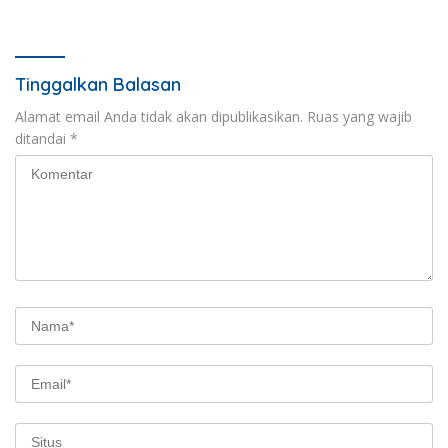
Tinggalkan Balasan
Alamat email Anda tidak akan dipublikasikan.
Ruas yang wajib
ditandai
*