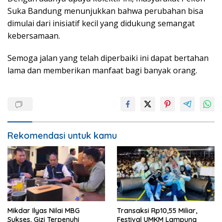
Suka Bandung menunjukkan bahwa perubahan bisa
dimulai dari inisiatif kecil yang didukung semangat
kebersamaan.
Semoga jalan yang telah diperbaiki ini dapat bertahan
lama dan memberikan manfaat bagi banyak orang.
Rekomendasi untuk kamu
Mikdar Ilyas Nilai MBG
Transaksi Rp10,55 Miliar,
Sukses, Gizi Terpenuhi
Festival UMKM Lampung