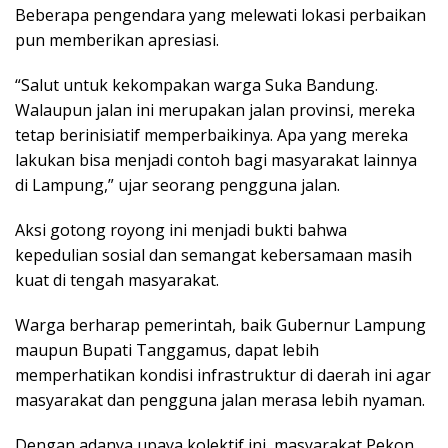
Beberapa pengendara yang melewati lokasi perbaikan
pun memberikan apresiasi.
“Salut untuk kekompakan warga Suka Bandung.
Walaupun jalan ini merupakan jalan provinsi, mereka
tetap berinisiatif memperbaikinya. Apa yang mereka
lakukan bisa menjadi contoh bagi masyarakat lainnya
di Lampung,” ujar seorang pengguna jalan.
Aksi gotong royong ini menjadi bukti bahwa
kepedulian sosial dan semangat kebersamaan masih
kuat di tengah masyarakat.
Warga berharap pemerintah, baik Gubernur Lampung
maupun Bupati Tanggamus, dapat lebih
memperhatikan kondisi infrastruktur di daerah ini agar
masyarakat dan pengguna jalan merasa lebih nyaman.
Dengan adanya upaya kolektif ini, masyarakat Pekon