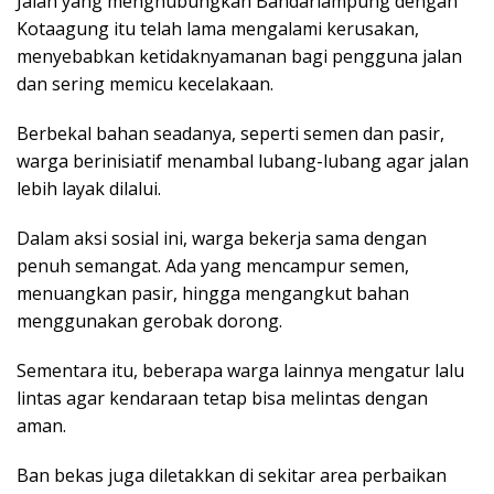
Jalan yang menghubungkan Bandarlampung dengan
Kotaagung itu telah lama mengalami kerusakan,
menyebabkan ketidaknyamanan bagi pengguna jalan
dan sering memicu kecelakaan.
Berbekal bahan seadanya, seperti semen dan pasir,
warga berinisiatif menambal lubang-lubang agar jalan
lebih layak dilalui.
Dalam aksi sosial ini, warga bekerja sama dengan
penuh semangat. Ada yang mencampur semen,
menuangkan pasir, hingga mengangkut bahan
menggunakan gerobak dorong.
Sementara itu, beberapa warga lainnya mengatur lalu
lintas agar kendaraan tetap bisa melintas dengan
aman.
Ban bekas juga diletakkan di sekitar area perbaikan