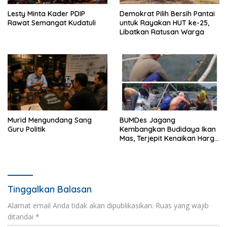
Lesty Minta Kader PDIP
Demokrat Pilih Bersih Pantai
Rawat Semangat Kudatuli
untuk Rayakan HUT ke-25,
Libatkan Ratusan Warga
Murid Mengundang Sang
BUMDes Jagang
Guru Politik
Kembangkan Budidaya Ikan
Mas, Terjepit Kenaikan Harga
Pakan
Tinggalkan Balasan
Alamat email Anda tidak akan dipublikasikan.
Ruas yang wajib
ditandai
*