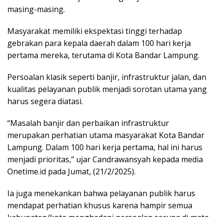
masing-masing.
Masyarakat memiliki ekspektasi tinggi terhadap
gebrakan para kepala daerah dalam 100 hari kerja
pertama mereka, terutama di Kota Bandar Lampung.
Persoalan klasik seperti banjir, infrastruktur jalan, dan
kualitas pelayanan publik menjadi sorotan utama yang
harus segera diatasi.
“Masalah banjir dan perbaikan infrastruktur
merupakan perhatian utama masyarakat Kota Bandar
Lampung. Dalam 100 hari kerja pertama, hal ini harus
menjadi prioritas,” ujar Candrawansyah kepada media
Onetime.id pada Jumat, (21/2/2025).
Ia juga menekankan bahwa pelayanan publik harus
mendapat perhatian khusus karena hampir semua