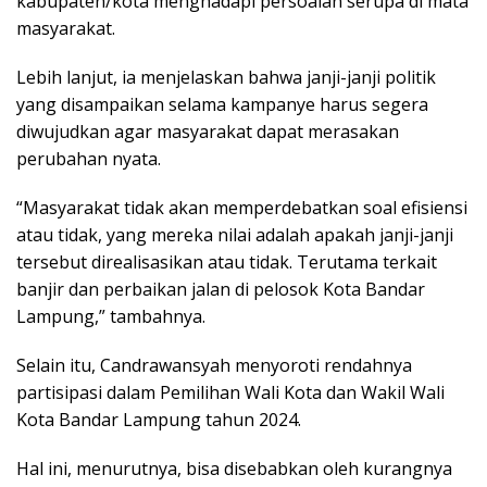
kabupaten/kota menghadapi persoalan serupa di mata
masyarakat.
Lebih lanjut, ia menjelaskan bahwa janji-janji politik
yang disampaikan selama kampanye harus segera
diwujudkan agar masyarakat dapat merasakan
perubahan nyata.
“Masyarakat tidak akan memperdebatkan soal efisiensi
atau tidak, yang mereka nilai adalah apakah janji-janji
tersebut direalisasikan atau tidak. Terutama terkait
banjir dan perbaikan jalan di pelosok Kota Bandar
Lampung,” tambahnya.
Selain itu, Candrawansyah menyoroti rendahnya
partisipasi dalam Pemilihan Wali Kota dan Wakil Wali
Kota Bandar Lampung tahun 2024.
Hal ini, menurutnya, bisa disebabkan oleh kurangnya