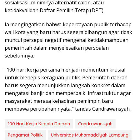
sosialisasi, minimnya alternatif calon, atau
ketidakvalidan Daftar Pemilih Tetap (DPT).
Ia mengingatkan bahwa kepercayaan publik terhadap
wali kota yang baru harus segera dibangun agar tidak
muncul persepsi negatif mengenai ketidakmampuan
pemerintah dalam menyelesaikan persoalan
sebelumnya.
“100 hari kerja pertama menjadi momentum krusial
untuk menepis keraguan publik. Pemerintah daerah
harus segera menunjukkan langkah konkret dalam
mengatasi banjir dan memperbaiki infrastruktur agar
masyarakat merasa kehadiran pemimpin baru
membawa perubahan nyata,” tandas Candrawansyah.
100 Hari Kerja Kepala Daerah
Candrawansyah
Pengamat Politik
Universitas Muhamaddiyah Lampung