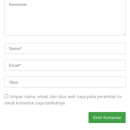
Simpan nama, email, dan situs web saya pada peramban ini
untuk komentar saya berikutnya.