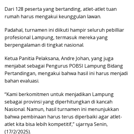
Dari 128 peserta yang bertanding, atlet-atlet tuan
rumah harus mengakui keunggulan lawan.
Padahal, turnamen ini diikuti hampir seluruh pebilliar
profesional Lampung, termasuk mereka yang
berpengalaman di tingkat nasional.
Ketua Panitia Pelaksana, Andre Johan, yang juga
menjabat sebagai Pengurus POBSI Lampung Bidang
Pertandingan, mengakui bahwa hasil ini harus menjadi
bahan evaluasi.
“Kami berkomitmen untuk menjadikan Lampung
sebagai provinsi yang diperhitungkan di kancah
Nasional. Namun, hasil turnamen ini menunjukkan
bahwa pembinaan harus terus diperbaiki agar atlet-
atlet kita bisa lebih kompetitif,” ujarnya Senin,
(17/2/2025).