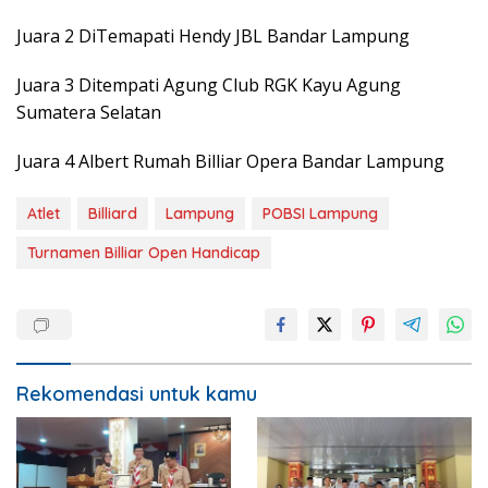
Juara 2 DiTemapati Hendy JBL Bandar Lampung
Juara 3 Ditempati Agung Club RGK Kayu Agung
Sumatera Selatan
Juara 4 Albert Rumah Billiar Opera Bandar Lampung
Atlet
Billiard
Lampung
POBSI Lampung
Turnamen Billiar Open Handicap
Rekomendasi untuk kamu