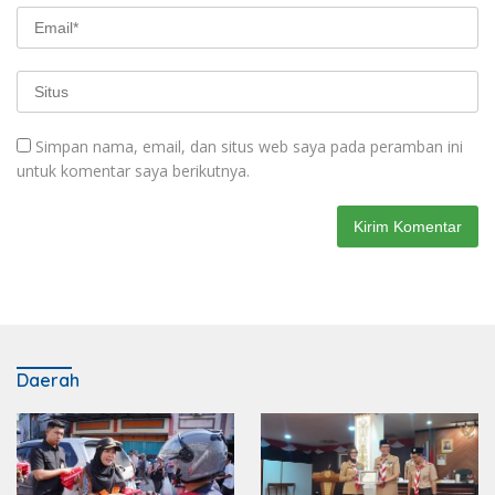
Simpan nama, email, dan situs web saya pada peramban ini
untuk komentar saya berikutnya.
Daerah