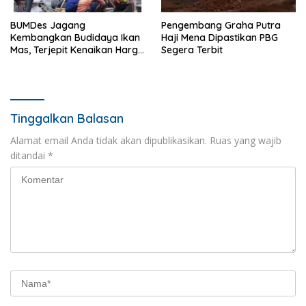
BUMDes Jagang
Pengembang Graha Putra
Kembangkan Budidaya Ikan
Haji Mena Dipastikan PBG
Mas, Terjepit Kenaikan Harga
Segera Terbit
Pakan
Tinggalkan Balasan
Alamat email Anda tidak akan dipublikasikan.
Ruas yang wajib
ditandai
*