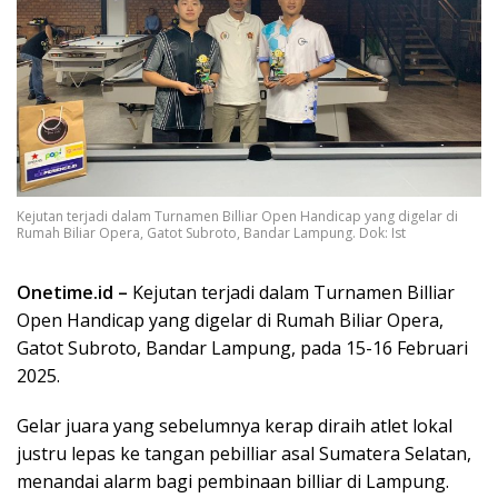
Kejutan terjadi dalam Turnamen Billiar Open Handicap yang digelar di
Rumah Biliar Opera, Gatot Subroto, Bandar Lampung. Dok: Ist
Onetime.id –
Kejutan terjadi dalam Turnamen Billiar
Open Handicap yang digelar di Rumah Biliar Opera,
Gatot Subroto, Bandar Lampung, pada 15-16 Februari
2025.
Gelar juara yang sebelumnya kerap diraih atlet lokal
justru lepas ke tangan pebilliar asal Sumatera Selatan,
menandai alarm bagi pembinaan billiar di Lampung.