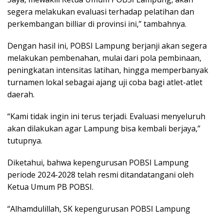
segera melakukan evaluasi terhadap pelatihan dan
perkembangan billiar di provinsi ini,” tambahnya.
Dengan hasil ini, POBSI Lampung berjanji akan segera
melakukan pembenahan, mulai dari pola pembinaan,
peningkatan intensitas latihan, hingga memperbanyak
turnamen lokal sebagai ajang uji coba bagi atlet-atlet
daerah.
“Kami tidak ingin ini terus terjadi. Evaluasi menyeluruh
akan dilakukan agar Lampung bisa kembali berjaya,”
tutupnya.
Diketahui, bahwa kepengurusan POBSI Lampung
periode 2024-2028 telah resmi ditandatangani oleh
Ketua Umum PB POBSI.
“Alhamdulillah, SK kepengurusan POBSI Lampung