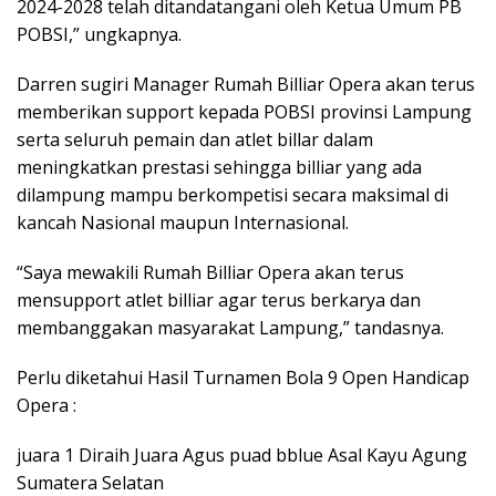
2024-2028 telah ditandatangani oleh Ketua Umum PB
POBSI,” ungkapnya.
Darren sugiri Manager Rumah Billiar Opera akan terus
memberikan support kepada POBSI provinsi Lampung
serta seluruh pemain dan atlet billar dalam
meningkatkan prestasi sehingga billiar yang ada
dilampung mampu berkompetisi secara maksimal di
kancah Nasional maupun Internasional.
“Saya mewakili Rumah Billiar Opera akan terus
mensupport atlet billiar agar terus berkarya dan
membanggakan masyarakat Lampung,” tandasnya.
Perlu diketahui Hasil Turnamen Bola 9 Open Handicap
Opera :
juara 1 Diraih Juara Agus puad bblue Asal Kayu Agung
Sumatera Selatan