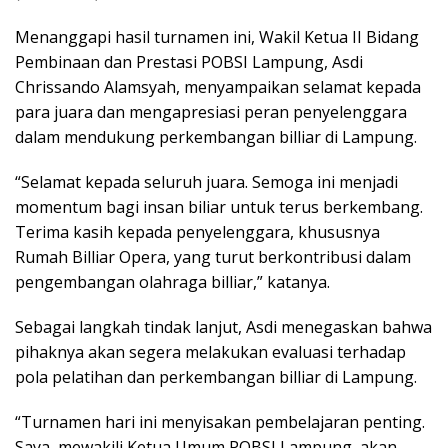
Menanggapi hasil turnamen ini, Wakil Ketua II Bidang
Pembinaan dan Prestasi POBSI Lampung, Asdi
Chrissando Alamsyah, menyampaikan selamat kepada
para juara dan mengapresiasi peran penyelenggara
dalam mendukung perkembangan billiar di Lampung.
“Selamat kepada seluruh juara. Semoga ini menjadi
momentum bagi insan biliar untuk terus berkembang.
Terima kasih kepada penyelenggara, khususnya
Rumah Billiar Opera, yang turut berkontribusi dalam
pengembangan olahraga billiar,” katanya.
Sebagai langkah tindak lanjut, Asdi menegaskan bahwa
pihaknya akan segera melakukan evaluasi terhadap
pola pelatihan dan perkembangan billiar di Lampung.
“Turnamen hari ini menyisakan pembelajaran penting.
Saya, mewakili Ketua Umum POBSI Lampung, akan