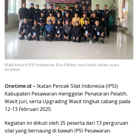
Wakil Ketua II IPSI Pesawaran, Riza Fahlevi, turut hadir dalam acara
tersebut.
Onetime.id –
Ikatan Pencak Silat Indonesia (IPSI)
Kabupaten Pesawaran menggelar Penataran Pelatih,
Wasit Juri, serta Upgrading Wasit tingkat cabang pada
12-13 Februari 2025.
Kegiatan ini diikuti oleh 25 peserta dari 13 perguruan
silat yang bernaung di bawah IPSI Pesawaran.