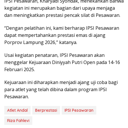
IPSI Pesawaran, Kharyadi Syondak, menekankan bahwa
kegiatan ini merupakan bagian dari upaya menjaga
dan meningkatkan prestasi pencak silat di Pesawaran.
“Dengan pelatihan ini, kami berharap IPSI Pesawaran
dapat mempertahankan prestasi emas di ajang
Porprov Lampung 2026,” katanya.
Usai kegiatan penataran, IPSI Pesawaran akan
menggelar Kejuaraan Diniyyah Putri Open pada 14-16
Februari 2025.
Kejuaraan ini diharapkan menjadi ajang uji coba bagi
para atlet yang telah dibina dalam program IPSI
Pesawaran.
Atlet Andal
Berprestasi
IPSI Pesawaran
Riza Fahlevi