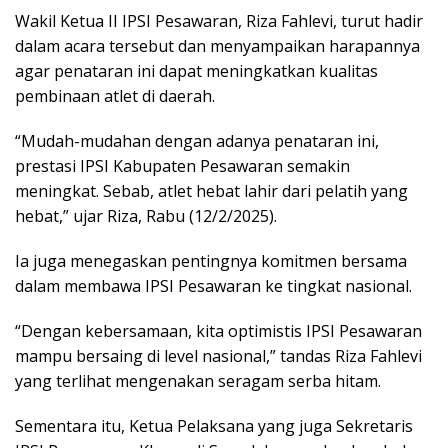
Wakil Ketua II IPSI Pesawaran, Riza Fahlevi, turut hadir
dalam acara tersebut dan menyampaikan harapannya
agar penataran ini dapat meningkatkan kualitas
pembinaan atlet di daerah.
“Mudah-mudahan dengan adanya penataran ini,
prestasi IPSI Kabupaten Pesawaran semakin
meningkat. Sebab, atlet hebat lahir dari pelatih yang
hebat,” ujar Riza, Rabu (12/2/2025).
Ia juga menegaskan pentingnya komitmen bersama
dalam membawa IPSI Pesawaran ke tingkat nasional.
“Dengan kebersamaan, kita optimistis IPSI Pesawaran
mampu bersaing di level nasional,” tandas Riza Fahlevi
yang terlihat mengenakan seragam serba hitam.
Sementara itu, Ketua Pelaksana yang juga Sekretaris