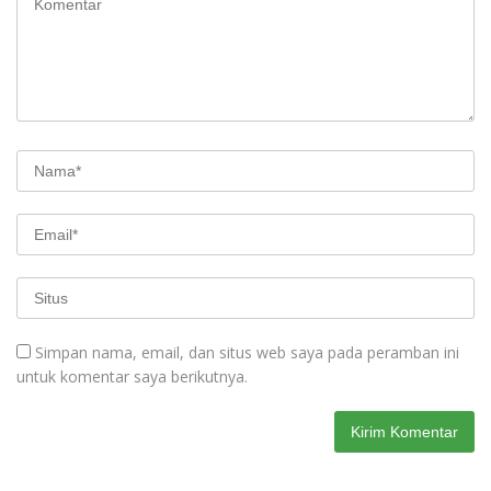
Simpan nama, email, dan situs web saya pada peramban ini
untuk komentar saya berikutnya.