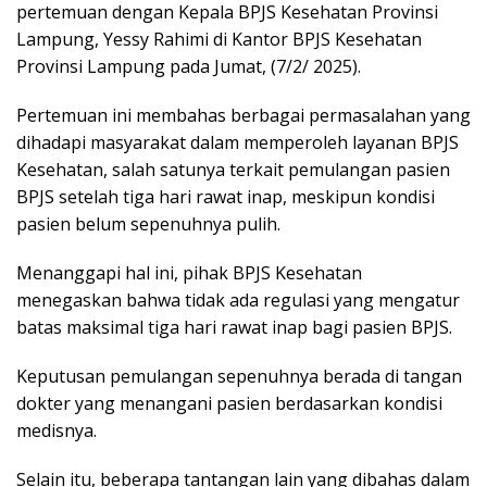
pertemuan dengan Kepala BPJS Kesehatan Provinsi
Lampung, Yessy Rahimi di Kantor BPJS Kesehatan
Provinsi Lampung pada Jumat, (7/2/ 2025).
Pertemuan ini membahas berbagai permasalahan yang
dihadapi masyarakat dalam memperoleh layanan BPJS
Kesehatan, salah satunya terkait pemulangan pasien
BPJS setelah tiga hari rawat inap, meskipun kondisi
pasien belum sepenuhnya pulih.
Menanggapi hal ini, pihak BPJS Kesehatan
menegaskan bahwa tidak ada regulasi yang mengatur
batas maksimal tiga hari rawat inap bagi pasien BPJS.
Keputusan pemulangan sepenuhnya berada di tangan
dokter yang menangani pasien berdasarkan kondisi
medisnya.
Selain itu, beberapa tantangan lain yang dibahas dalam