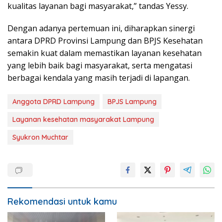
kualitas layanan bagi masyarakat,” tandas Yessy.
Dengan adanya pertemuan ini, diharapkan sinergi
antara DPRD Provinsi Lampung dan BPJS Kesehatan
semakin kuat dalam memastikan layanan kesehatan
yang lebih baik bagi masyarakat, serta mengatasi
berbagai kendala yang masih terjadi di lapangan.
Anggota DPRD Lampung
BPJS Lampung
Layanan kesehatan masyarakat Lampung
Syukron Muchtar
Rekomendasi untuk kamu