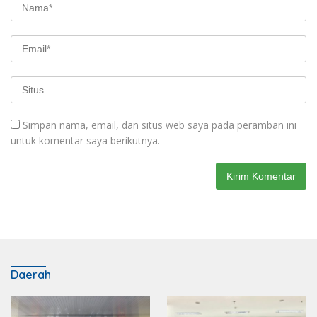
Simpan nama, email, dan situs web saya pada peramban ini
untuk komentar saya berikutnya.
Daerah