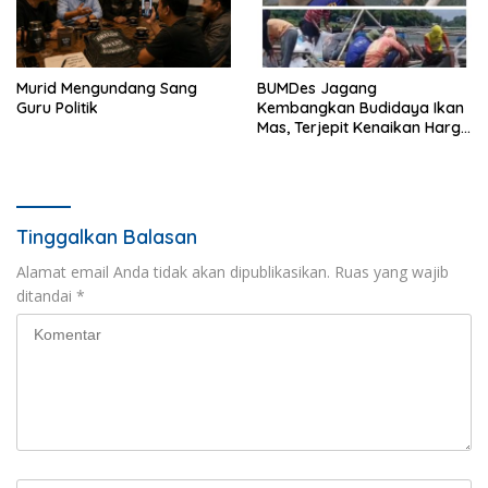
Murid Mengundang Sang
BUMDes Jagang
Guru Politik
Kembangkan Budidaya Ikan
Mas, Terjepit Kenaikan Harga
Pakan
Tinggalkan Balasan
Alamat email Anda tidak akan dipublikasikan.
Ruas yang wajib
ditandai
*