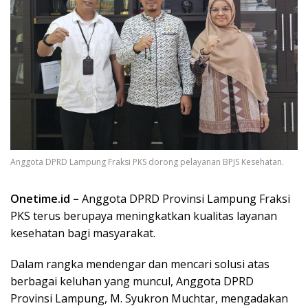
Anggota DPRD Lampung Fraksi PKS dorong pelayanan BPJS Kesehatan.
Onetime.id –
Anggota DPRD Provinsi Lampung Fraksi
PKS terus berupaya meningkatkan kualitas layanan
kesehatan bagi masyarakat.
Dalam rangka mendengar dan mencari solusi atas
berbagai keluhan yang muncul, Anggota DPRD
Provinsi Lampung, M. Syukron Muchtar, mengadakan