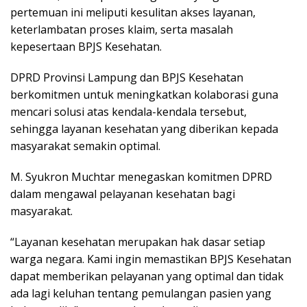
pertemuan ini meliputi kesulitan akses layanan,
keterlambatan proses klaim, serta masalah
kepesertaan BPJS Kesehatan.
DPRD Provinsi Lampung dan BPJS Kesehatan
berkomitmen untuk meningkatkan kolaborasi guna
mencari solusi atas kendala-kendala tersebut,
sehingga layanan kesehatan yang diberikan kepada
masyarakat semakin optimal.
M. Syukron Muchtar menegaskan komitmen DPRD
dalam mengawal pelayanan kesehatan bagi
masyarakat.
“Layanan kesehatan merupakan hak dasar setiap
warga negara. Kami ingin memastikan BPJS Kesehatan
dapat memberikan pelayanan yang optimal dan tidak
ada lagi keluhan tentang pemulangan pasien yang