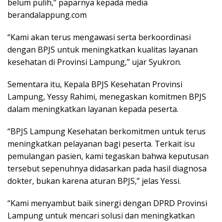
belum pulih,” paparnya kepada media
berandalappung.com
“Kami akan terus mengawasi serta berkoordinasi
dengan BPJS untuk meningkatkan kualitas layanan
kesehatan di Provinsi Lampung,” ujar Syukron.
Sementara itu, Kepala BPJS Kesehatan Provinsi
Lampung, Yessy Rahimi, menegaskan komitmen BPJS
dalam meningkatkan layanan kepada peserta.
“BPJS Lampung Kesehatan berkomitmen untuk terus
meningkatkan pelayanan bagi peserta. Terkait isu
pemulangan pasien, kami tegaskan bahwa keputusan
tersebut sepenuhnya didasarkan pada hasil diagnosa
dokter, bukan karena aturan BPJS,” jelas Yessi.
“Kami menyambut baik sinergi dengan DPRD Provinsi
Lampung untuk mencari solusi dan meningkatkan