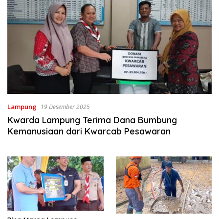
Lampung
19 Desember 2025
Kwarda Lampung Terima Dana Bumbung
Kemanusiaan dari Kwarcab Pesawaran