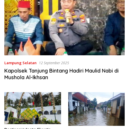
Lampung Selatan
12 September 2025
Kapolsek Tanjung Bintang Hadiri Maulid Nabi di
Mushola Al-Ikhsan