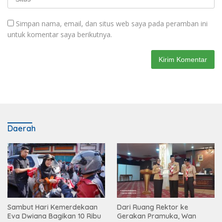
Simpan nama, email, dan situs web saya pada peramban ini
untuk komentar saya berikutnya.
Daerah
Sambut Hari Kemerdekaan
Dari Ruang Rektor ke
Eva Dwiana Bagikan 10 Ribu
Gerakan Pramuka, Wan