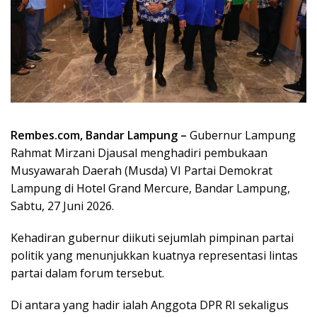
Rembes.com, Bandar Lampung –
Gubernur Lampung
Rahmat Mirzani Djausal menghadiri pembukaan
Musyawarah Daerah (Musda) VI Partai Demokrat
Lampung di Hotel Grand Mercure, Bandar Lampung,
Sabtu, 27 Juni 2026.
Kehadiran gubernur diikuti sejumlah pimpinan partai
politik yang menunjukkan kuatnya representasi lintas
partai dalam forum tersebut.
Di antara yang hadir ialah Anggota DPR RI sekaligus