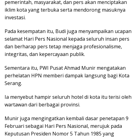
pemerintah, masyarakat, dan pers akan menciptakan
iklim kota yang terbuka serta mendorong masuknya
investasi.
Pada kesempatan itu, Budi juga menyampaikan ucapan
selamat Hari Pers Nasional kepada seluruh insan pers
dan berharap pers tetap menjaga profesionalisme,
integritas, dan kepercayaan publik.
Sementara itu, PWI Pusat Ahmad Munir mengatakan
perhelatan HPN memberi dampak langsung bagi Kota
Serang.
Ia menyebut hampir seluruh hotel di kota itu terisi oleh
wartawan dari berbagai provinsi.
Munir juga mengingatkan kembali dasar penetapan 9
Februari sebagai Hari Pers Nasional, merujuk pada
Keputusan Presiden Nomor 5 Tahun 1985 yang