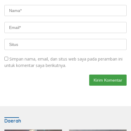
Simpan nama, email, dan situs web saya pada peramban ini
untuk komentar saya berikutnya.
Daerah