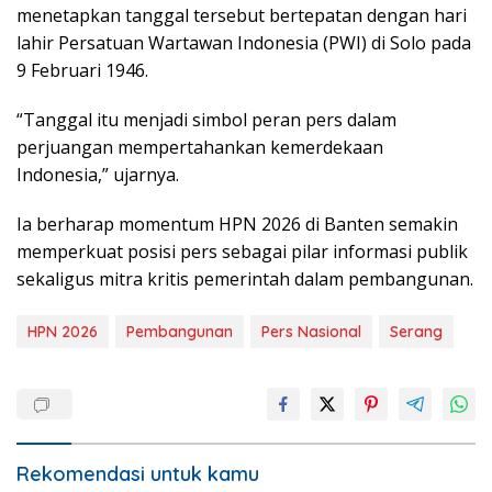
menetapkan tanggal tersebut bertepatan dengan hari
lahir Persatuan Wartawan Indonesia (PWI) di Solo pada
9 Februari 1946.
“Tanggal itu menjadi simbol peran pers dalam
perjuangan mempertahankan kemerdekaan
Indonesia,” ujarnya.
Ia berharap momentum HPN 2026 di Banten semakin
memperkuat posisi pers sebagai pilar informasi publik
sekaligus mitra kritis pemerintah dalam pembangunan.
HPN 2026
Pembangunan
Pers Nasional
Serang
Rekomendasi untuk kamu