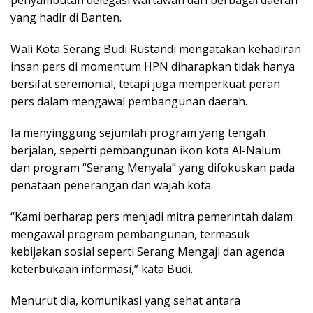
yang hadir di Banten.
Wali Kota Serang Budi Rustandi mengatakan kehadiran
insan pers di momentum HPN diharapkan tidak hanya
bersifat seremonial, tetapi juga memperkuat peran
pers dalam mengawal pembangunan daerah.
Ia menyinggung sejumlah program yang tengah
berjalan, seperti pembangunan ikon kota Al-Nalum
dan program “Serang Menyala” yang difokuskan pada
penataan penerangan dan wajah kota.
“Kami berharap pers menjadi mitra pemerintah dalam
mengawal program pembangunan, termasuk
kebijakan sosial seperti Serang Mengaji dan agenda
keterbukaan informasi,” kata Budi.
Menurut dia, komunikasi yang sehat antara