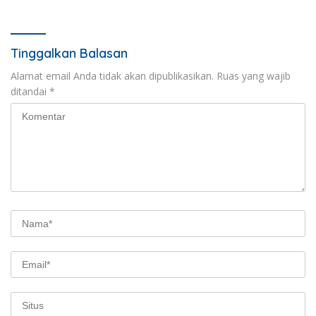
Tinggalkan Balasan
Alamat email Anda tidak akan dipublikasikan.
Ruas yang wajib
ditandai
*