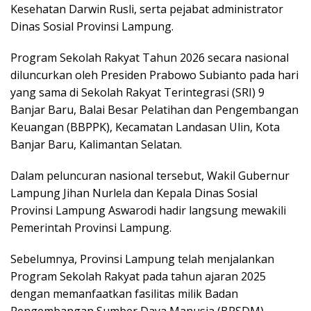
Kesehatan Darwin Rusli, serta pejabat administrator
Dinas Sosial Provinsi Lampung.
Program Sekolah Rakyat Tahun 2026 secara nasional
diluncurkan oleh Presiden Prabowo Subianto pada hari
yang sama di Sekolah Rakyat Terintegrasi (SRI) 9
Banjar Baru, Balai Besar Pelatihan dan Pengembangan
Keuangan (BBPPK), Kecamatan Landasan Ulin, Kota
Banjar Baru, Kalimantan Selatan.
Dalam peluncuran nasional tersebut, Wakil Gubernur
Lampung Jihan Nurlela dan Kepala Dinas Sosial
Provinsi Lampung Aswarodi hadir langsung mewakili
Pemerintah Provinsi Lampung.
Sebelumnya, Provinsi Lampung telah menjalankan
Program Sekolah Rakyat pada tahun ajaran 2025
dengan memanfaatkan fasilitas milik Badan