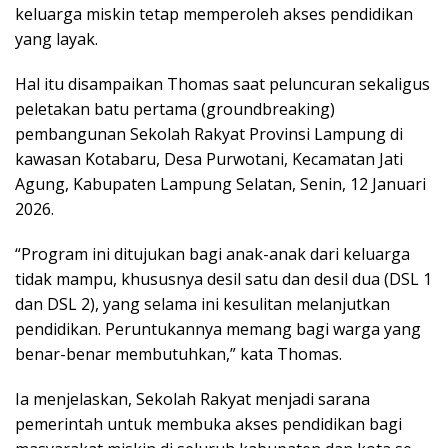
keluarga miskin tetap memperoleh akses pendidikan
yang layak.
Hal itu disampaikan Thomas saat peluncuran sekaligus
peletakan batu pertama (groundbreaking)
pembangunan Sekolah Rakyat Provinsi Lampung di
kawasan Kotabaru, Desa Purwotani, Kecamatan Jati
Agung, Kabupaten Lampung Selatan, Senin, 12 Januari
2026.
“Program ini ditujukan bagi anak-anak dari keluarga
tidak mampu, khususnya desil satu dan desil dua (DSL 1
dan DSL 2), yang selama ini kesulitan melanjutkan
pendidikan. Peruntukannya memang bagi warga yang
benar-benar membutuhkan,” kata Thomas.
Ia menjelaskan, Sekolah Rakyat menjadi sarana
pemerintah untuk membuka akses pendidikan bagi