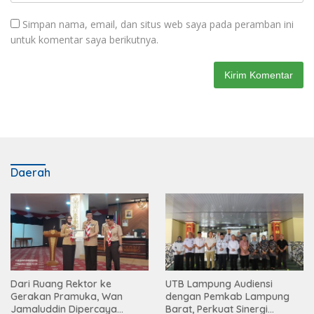
Simpan nama, email, dan situs web saya pada peramban ini
untuk komentar saya berikutnya.
Daerah
Dari Ruang Rektor ke
UTB Lampung Audiensi
Gerakan Pramuka, Wan
dengan Pemkab Lampung
Jamaluddin Dipercaya
Barat, Perkuat Sinergi