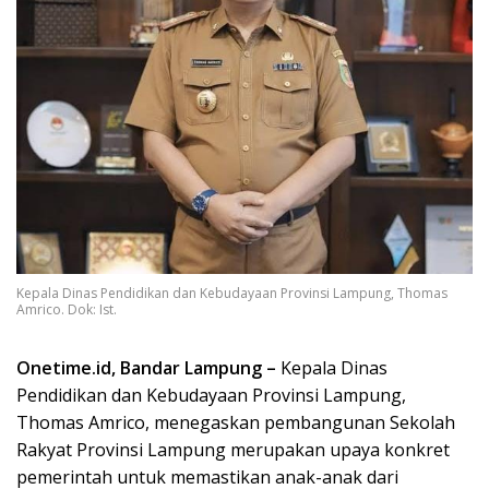
Kepala Dinas Pendidikan dan Kebudayaan Provinsi Lampung, Thomas
Amrico. Dok: Ist.
Onetime.id, Bandar Lampung –
Kepala Dinas
Pendidikan dan Kebudayaan Provinsi Lampung,
Thomas Amrico, menegaskan pembangunan Sekolah
Rakyat Provinsi Lampung merupakan upaya konkret
pemerintah untuk memastikan anak-anak dari