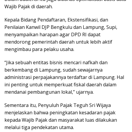
Wajib Pajak di daerah.
Kepala Bidang Pendaftaran, Ekstensifikasi, dan
Penilaian Kanwil DJP Bengkulu dan Lampung, Supi,
menyampaikan harapan agar DPD RI dapat
mendorong pemerintah daerah untuk lebih aktif
mengimbau para pelaku usaha.
“Jika sebuah entitas bisnis mencari nafkah dan
berkembang di Lampung, sudah sewajarnya
administrasi perpajakannya terdaftar di Lampung. Hal
ini penting untuk memperkuat fiskal daerah dalam
mendanai pembangunan lokal,” ujarnya.
Sementara itu, Penyuluh Pajak Teguh Sri Wijaya
menjelaskan bahwa peningkatan kesadaran pajak
kepada Wajib Pajak dan masyarakat luas dilakukan
melalui tiga pendekatan utama.