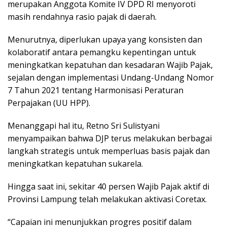
merupakan Anggota Komite IV DPD RI menyoroti
masih rendahnya rasio pajak di daerah.
Menurutnya, diperlukan upaya yang konsisten dan
kolaboratif antara pemangku kepentingan untuk
meningkatkan kepatuhan dan kesadaran Wajib Pajak,
sejalan dengan implementasi Undang-Undang Nomor
7 Tahun 2021 tentang Harmonisasi Peraturan
Perpajakan (UU HPP).
Menanggapi hal itu, Retno Sri Sulistyani
menyampaikan bahwa DJP terus melakukan berbagai
langkah strategis untuk memperluas basis pajak dan
meningkatkan kepatuhan sukarela.
Hingga saat ini, sekitar 40 persen Wajib Pajak aktif di
Provinsi Lampung telah melakukan aktivasi Coretax.
“Capaian ini menunjukkan progres positif dalam