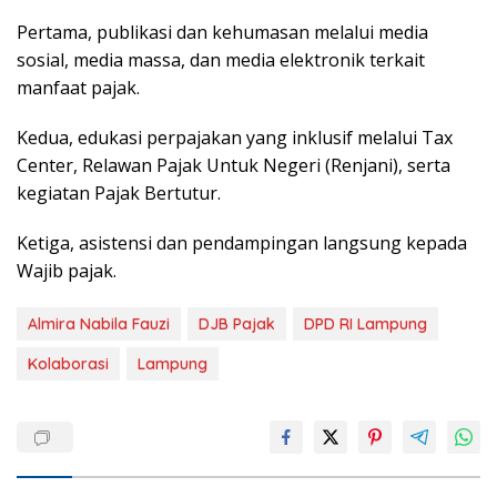
Pertama, publikasi dan kehumasan melalui media
sosial, media massa, dan media elektronik terkait
manfaat pajak.
Kedua, edukasi perpajakan yang inklusif melalui Tax
Center, Relawan Pajak Untuk Negeri (Renjani), serta
kegiatan Pajak Bertutur.
Ketiga, asistensi dan pendampingan langsung kepada
Wajib pajak.
Almira Nabila Fauzi
DJB Pajak
DPD RI Lampung
Kolaborasi
Lampung