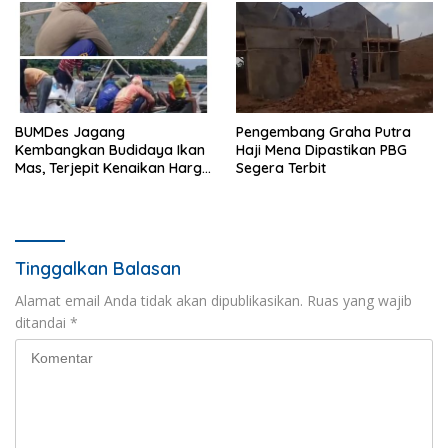
BUMDes Jagang
Pengembang Graha Putra
Kembangkan Budidaya Ikan
Haji Mena Dipastikan PBG
Mas, Terjepit Kenaikan Harga
Segera Terbit
Pakan
Tinggalkan Balasan
Alamat email Anda tidak akan dipublikasikan.
Ruas yang wajib
ditandai
*