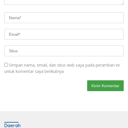
Simpan nama, email, dan situs web saya pada peramban ini
untuk komentar saya berikutnya.
Daerah