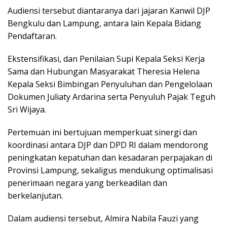
Audiensi tersebut diantaranya dari jajaran Kanwil DJP
Bengkulu dan Lampung, antara lain Kepala Bidang
Pendaftaran.
Ekstensifikasi, dan Penilaian Supi Kepala Seksi Kerja
Sama dan Hubungan Masyarakat Theresia Helena
Kepala Seksi Bimbingan Penyuluhan dan Pengelolaan
Dokumen Juliaty Ardarina serta Penyuluh Pajak Teguh
Sri Wijaya.
Pertemuan ini bertujuan memperkuat sinergi dan
koordinasi antara DJP dan DPD RI dalam mendorong
peningkatan kepatuhan dan kesadaran perpajakan di
Provinsi Lampung, sekaligus mendukung optimalisasi
penerimaan negara yang berkeadilan dan
berkelanjutan.
Dalam audiensi tersebut, Almira Nabila Fauzi yang