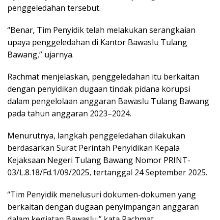
penggeledahan tersebut.
“Benar, Tim Penyidik telah melakukan serangkaian
upaya penggeledahan di Kantor Bawaslu Tulang
Bawang,” ujarnya.
Rachmat menjelaskan, penggeledahan itu berkaitan
dengan penyidikan dugaan tindak pidana korupsi
dalam pengelolaan anggaran Bawaslu Tulang Bawang
pada tahun anggaran 2023–2024.
Menurutnya, langkah penggeledahan dilakukan
berdasarkan Surat Perintah Penyidikan Kepala
Kejaksaan Negeri Tulang Bawang Nomor PRINT-
03/L.8.18/Fd.1/09/2025, tertanggal 24 September 2025.
“Tim Penyidik menelusuri dokumen-dokumen yang
berkaitan dengan dugaan penyimpangan anggaran
dalam kegiatan Bawaslu,” kata Rachmat.