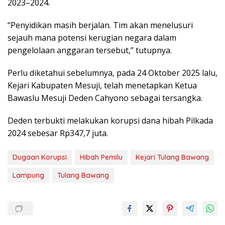
2023–2024.
“Penyidikan masih berjalan. Tim akan menelusuri
sejauh mana potensi kerugian negara dalam
pengelolaan anggaran tersebut,” tutupnya.
Perlu diketahui sebelumnya, pada 24 Oktober 2025 lalu,
Kejari Kabupaten Mesuji, telah menetapkan Ketua
Bawaslu Mesuji Deden Cahyono sebagai tersangka.
Deden terbukti melakukan korupsi dana hibah Pilkada
2024 sebesar Rp347,7 juta.
Dugaan Korupsi
Hibah Pemilu
Kejari Tulang Bawang
Lampung
Tulang Bawang