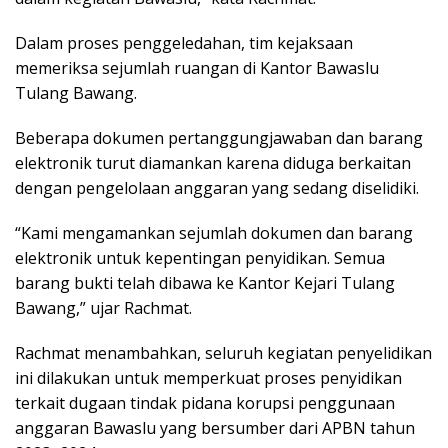
Dalam proses penggeledahan, tim kejaksaan
memeriksa sejumlah ruangan di Kantor Bawaslu
Tulang Bawang.
Beberapa dokumen pertanggungjawaban dan barang
elektronik turut diamankan karena diduga berkaitan
dengan pengelolaan anggaran yang sedang diselidiki.
“Kami mengamankan sejumlah dokumen dan barang
elektronik untuk kepentingan penyidikan. Semua
barang bukti telah dibawa ke Kantor Kejari Tulang
Bawang,” ujar Rachmat.
Rachmat menambahkan, seluruh kegiatan penyelidikan
ini dilakukan untuk memperkuat proses penyidikan
terkait dugaan tindak pidana korupsi penggunaan
anggaran Bawaslu yang bersumber dari APBN tahun