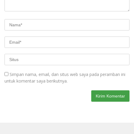
Simpan nama, email, dan situs web saya pada peramban ini
untuk komentar saya berikutnya.