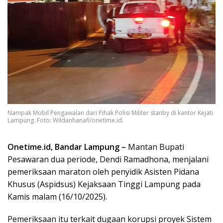
Nampak Mobil Pengawalan dari Pihak Polisi Militer stanby di kantor Kejati
Lampung. Foto: Wildanhanafi/onetime.id.
Onetime.id, Bandar Lampung –
Mantan Bupati
Pesawaran dua periode, Dendi Ramadhona, menjalani
pemeriksaan maraton oleh penyidik Asisten Pidana
Khusus (Aspidsus) Kejaksaan Tinggi Lampung pada
Kamis malam (16/10/2025).
Pemeriksaan itu terkait dugaan korupsi proyek Sistem