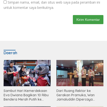
Simpan nama, email, dan situs web saya pada peramban ini
untuk komentar saya berikutnya.
Daerah
Sambut Hari Kemerdekaan
Dari Ruang Rektor ke
Eva Dwiana Bagikan 10 Ribu
Gerakan Pramuka, Wan
Bendera Merah Putih ke
Jamaluddin Dipercaya
Warga
Bentuk Karakter Generasi