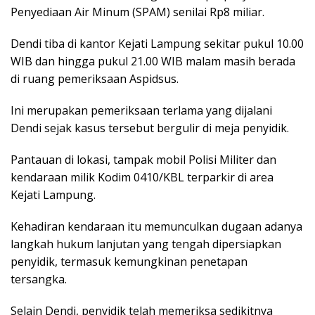
Penyediaan Air Minum (SPAM) senilai Rp8 miliar.
Dendi tiba di kantor Kejati Lampung sekitar pukul 10.00
WIB dan hingga pukul 21.00 WIB malam masih berada
di ruang pemeriksaan Aspidsus.
Ini merupakan pemeriksaan terlama yang dijalani
Dendi sejak kasus tersebut bergulir di meja penyidik.
Pantauan di lokasi, tampak mobil Polisi Militer dan
kendaraan milik Kodim 0410/KBL terparkir di area
Kejati Lampung.
Kehadiran kendaraan itu memunculkan dugaan adanya
langkah hukum lanjutan yang tengah dipersiapkan
penyidik, termasuk kemungkinan penetapan
tersangka.
Selain Dendi, penyidik telah memeriksa sedikitnya