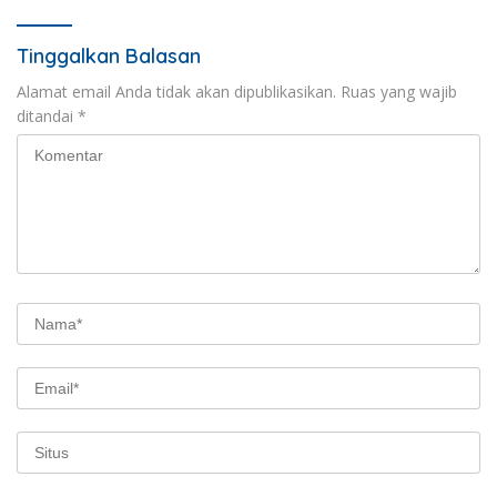
Tinggalkan Balasan
Alamat email Anda tidak akan dipublikasikan.
Ruas yang wajib
ditandai
*