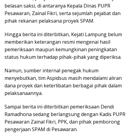
belasan saksi, di antaranya Kepala Dinas PUPR
Pesawaran, Zainal Fikri, serta sejumlah pejabat dan
pihak rekanan pelaksana proyek SPAM.
Hingga berita ini diterbitkan, Kejati Lampung belum
memberikan keterangan resmi mengenai hasil
pemeriksaan maupun kemungkinan peningkatan
status hukum terhadap pihak-pihak yang diperiksa.
Namun, sumber internal penegak hukum
menyebutkan, tim Aspidsus masih mendalami aliran
dana proyek dan keterlibatan berbagai pihak dalam
pelaksanaannya.
Sampai berita ini diterbitkan pemeriksaan Dendi
Ramadhona sedang berlangsung dengan Kadis PUPR
Pesawaran Zainal Fikri, PPK, dan pihak pemborong
pengerjaan SPAM di Pesawaran.