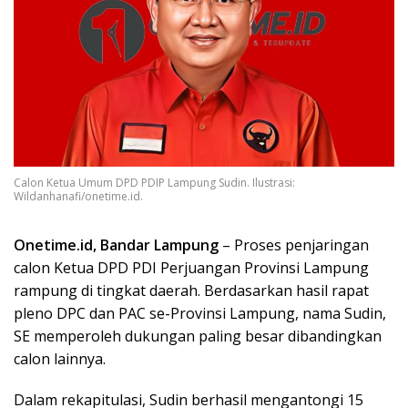
Calon Ketua Umum DPD PDIP Lampung Sudin. Ilustrasi:
Wildanhanafi/onetime.id.
Onetime.id, Bandar Lampung
– Proses penjaringan
calon Ketua DPD PDI Perjuangan Provinsi Lampung
rampung di tingkat daerah. Berdasarkan hasil rapat
pleno DPC dan PAC se-Provinsi Lampung, nama Sudin,
SE memperoleh dukungan paling besar dibandingkan
calon lainnya.
Dalam rekapitulasi, Sudin berhasil mengantongi 15