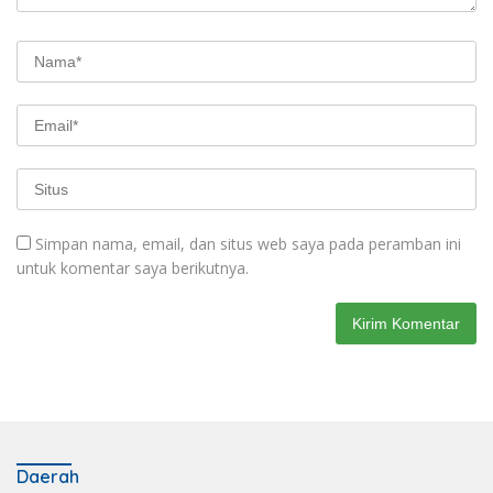
Simpan nama, email, dan situs web saya pada peramban ini
untuk komentar saya berikutnya.
Daerah