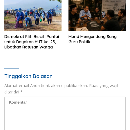
Demokrat Pilih Bersih Pantai
Murid Mengundang Sang
untuk Rayakan HUT ke-25,
Guru Politik
Libatkan Ratusan Warga
Tinggalkan Balasan
Alamat email Anda tidak akan dipublikasikan.
Ruas yang wajib
ditandai
*