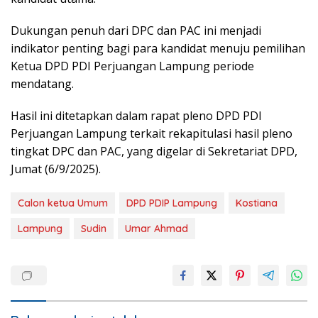
Dukungan penuh dari DPC dan PAC ini menjadi
indikator penting bagi para kandidat menuju pemilihan
Ketua DPD PDI Perjuangan Lampung periode
mendatang.
Hasil ini ditetapkan dalam rapat pleno DPD PDI
Perjuangan Lampung terkait rekapitulasi hasil pleno
tingkat DPC dan PAC, yang digelar di Sekretariat DPD,
Jumat (6/9/2025).
Calon ketua Umum
DPD PDIP Lampung
Kostiana
Lampung
Sudin
Umar Ahmad