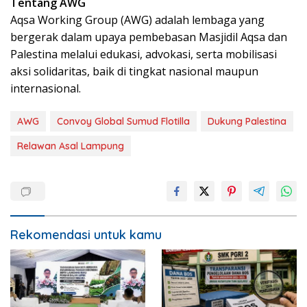
Tentang AWG
Aqsa Working Group (AWG) adalah lembaga yang
bergerak dalam upaya pembebasan Masjidil Aqsa dan
Palestina melalui edukasi, advokasi, serta mobilisasi
aksi solidaritas, baik di tingkat nasional maupun
internasional.
AWG
Convoy Global Sumud Flotilla
Dukung Palestina
Relawan Asal Lampung
Rekomendasi untuk kamu