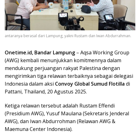
antaranya berasal dari Lampung, yakni Rustam dan Iwan Abdurrahman.
Onetime.id, Bandar Lampung
– Aqsa Working Group
(AWG) kembali menunjukkan komitmennya dalam
mendukung perjuangan rakyat Palestina dengan
mengirimkan tiga relawan terbaiknya sebagai delegasi
Indonesia dalam aksi
Convoy Global Sumud Flotilla
di
Pattani, Thailand, 20 Agustus 2025.
Ketiga relawan tersebut adalah Rustam Effendi
(Presidium AWG), Yusuf Maulana (Sekretaris Jenderal
AWG), dan Iwan Abdurrohman (Relawan AWG &
Maemuna Center Indonesia).