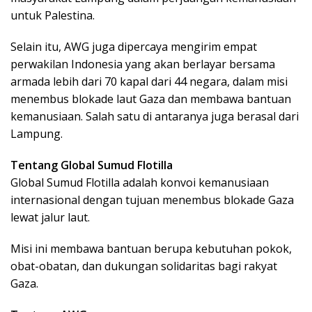
untuk Palestina.
Selain itu, AWG juga dipercaya mengirim empat
perwakilan Indonesia yang akan berlayar bersama
armada lebih dari 70 kapal dari 44 negara, dalam misi
menembus blokade laut Gaza dan membawa bantuan
kemanusiaan. Salah satu di antaranya juga berasal dari
Lampung.
Tentang Global Sumud Flotilla
Global Sumud Flotilla adalah konvoi kemanusiaan
internasional dengan tujuan menembus blokade Gaza
lewat jalur laut.
Misi ini membawa bantuan berupa kebutuhan pokok,
obat-obatan, dan dukungan solidaritas bagi rakyat
Gaza.