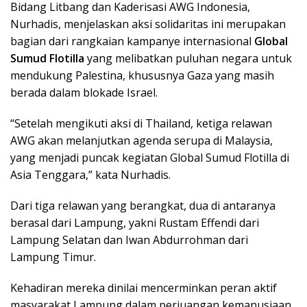
Bidang Litbang dan Kaderisasi AWG Indonesia,
Nurhadis, menjelaskan aksi solidaritas ini merupakan
bagian dari rangkaian kampanye internasional
Global
Sumud Flotilla
yang melibatkan puluhan negara untuk
mendukung Palestina, khususnya Gaza yang masih
berada dalam blokade Israel.
“Setelah mengikuti aksi di Thailand, ketiga relawan
AWG akan melanjutkan agenda serupa di Malaysia,
yang menjadi puncak kegiatan Global Sumud Flotilla di
Asia Tenggara,” kata Nurhadis.
Dari tiga relawan yang berangkat, dua di antaranya
berasal dari Lampung, yakni Rustam Effendi dari
Lampung Selatan dan Iwan Abdurrohman dari
Lampung Timur.
Kehadiran mereka dinilai mencerminkan peran aktif
masyarakat Lampung dalam perjuangan kemanusiaan