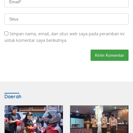
Simpan nama, email, dan situs web saya pada peramban ini
untuk komentar saya berikutnya.
Daerah