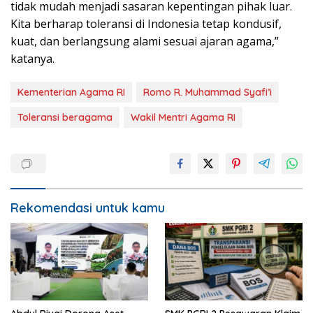
tidak mudah menjadi sasaran kepentingan pihak luar.
Kita berharap toleransi di Indonesia tetap kondusif,
kuat, dan berlangsung alami sesuai ajaran agama,”
katanya.
Kementerian Agama RI
Romo R. Muhammad Syafi’i
Toleransi beragama
Wakil Mentri Agama RI
Rekomendasi untuk kamu