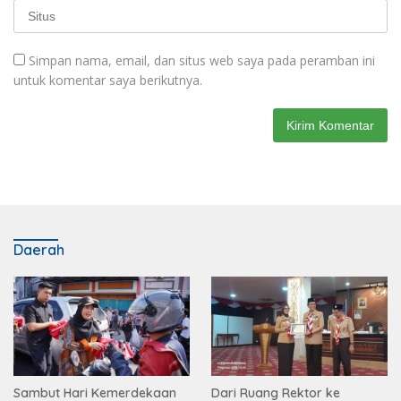
Simpan nama, email, dan situs web saya pada peramban ini
untuk komentar saya berikutnya.
Daerah
Sambut Hari Kemerdekaan
Dari Ruang Rektor ke