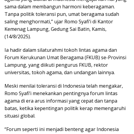
sama dalam membangun harmoni keberagaman.
Tanpa politik toleransi pun, umat beragama sudah
saling menghormati,” ujar Romo Syafi’i di Kantor
Kemenag Lampung, Gedung Sai Batin, Kamis,
(14/8/2025).
Ia hadir dalam silaturahmi tokoh lintas agama dan
Forum Kerukunan Umat Beragama (FKUB) se-Provinsi
Lampung, yang diikuti pengurus FKUB, rektor
universitas, tokoh agama, dan undangan lainnya.
Meski menilai toleransi di Indonesia telah mengakar,
Romo Syafi’i menekankan pentingnya forum lintas
agama di era arus informasi yang cepat dan tanpa
batas, ketika kepentingan politik kerap memengaruhi
situasi global.
“Forum seperti ini menjadi benteng agar Indonesia