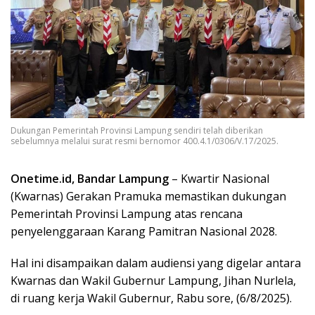
Dukungan Pemerintah Provinsi Lampung sendiri telah diberikan
sebelumnya melalui surat resmi bernomor 400.4.1/0306/V.17/2025.
Onetime.id, Bandar Lampung
– Kwartir Nasional
(Kwarnas) Gerakan Pramuka memastikan dukungan
Pemerintah Provinsi Lampung atas rencana
penyelenggaraan Karang Pamitran Nasional 2028.
Hal ini disampaikan dalam audiensi yang digelar antara
Kwarnas dan Wakil Gubernur Lampung, Jihan Nurlela,
di ruang kerja Wakil Gubernur, Rabu sore, (6/8/2025).