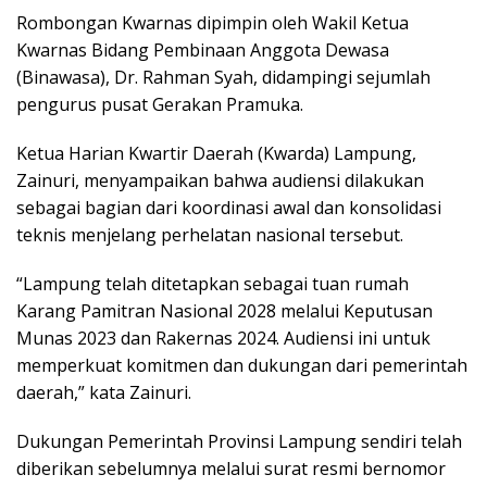
Rombongan Kwarnas dipimpin oleh Wakil Ketua
Kwarnas Bidang Pembinaan Anggota Dewasa
(Binawasa), Dr. Rahman Syah, didampingi sejumlah
pengurus pusat Gerakan Pramuka.
Ketua Harian Kwartir Daerah (Kwarda) Lampung,
Zainuri, menyampaikan bahwa audiensi dilakukan
sebagai bagian dari koordinasi awal dan konsolidasi
teknis menjelang perhelatan nasional tersebut.
“Lampung telah ditetapkan sebagai tuan rumah
Karang Pamitran Nasional 2028 melalui Keputusan
Munas 2023 dan Rakernas 2024. Audiensi ini untuk
memperkuat komitmen dan dukungan dari pemerintah
daerah,” kata Zainuri.
Dukungan Pemerintah Provinsi Lampung sendiri telah
diberikan sebelumnya melalui surat resmi bernomor