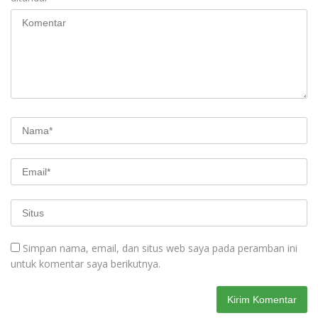
Simpan nama, email, dan situs web saya pada peramban ini
untuk komentar saya berikutnya.