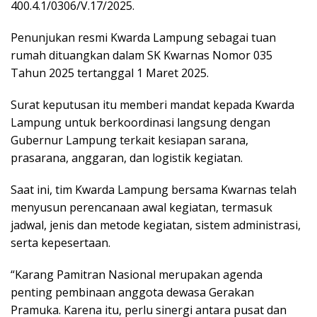
400.4.1/0306/V.17/2025.
Penunjukan resmi Kwarda Lampung sebagai tuan
rumah dituangkan dalam SK Kwarnas Nomor 035
Tahun 2025 tertanggal 1 Maret 2025.
Surat keputusan itu memberi mandat kepada Kwarda
Lampung untuk berkoordinasi langsung dengan
Gubernur Lampung terkait kesiapan sarana,
prasarana, anggaran, dan logistik kegiatan.
Saat ini, tim Kwarda Lampung bersama Kwarnas telah
menyusun perencanaan awal kegiatan, termasuk
jadwal, jenis dan metode kegiatan, sistem administrasi,
serta kepesertaan.
“Karang Pamitran Nasional merupakan agenda
penting pembinaan anggota dewasa Gerakan
Pramuka. Karena itu, perlu sinergi antara pusat dan