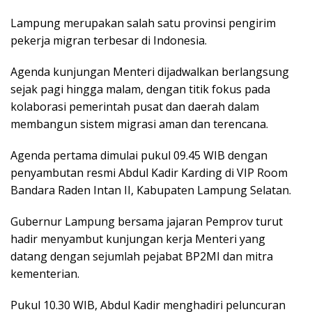
Lampung merupakan salah satu provinsi pengirim
pekerja migran terbesar di Indonesia.
Agenda kunjungan Menteri dijadwalkan berlangsung
sejak pagi hingga malam, dengan titik fokus pada
kolaborasi pemerintah pusat dan daerah dalam
membangun sistem migrasi aman dan terencana.
Agenda pertama dimulai pukul 09.45 WIB dengan
penyambutan resmi Abdul Kadir Karding di VIP Room
Bandara Raden Intan II, Kabupaten Lampung Selatan.
Gubernur Lampung bersama jajaran Pemprov turut
hadir menyambut kunjungan kerja Menteri yang
datang dengan sejumlah pejabat BP2MI dan mitra
kementerian.
Pukul 10.30 WIB, Abdul Kadir menghadiri peluncuran