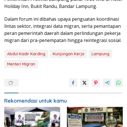
Holiday Inn, Bukit Randu, Bandar Lampung.
Dalam forum ini dibahas upaya penguatan koordinasi
lintas sektor, integrasi data migran, serta pemantapan
peran pemerintah daerah dalam perlindungan pekerja
migran dari pra-penempatan hingga reintegrasi sosial.
Abdul Kadir Karding
Kunjungan Kerja
Lampung
Menteri Migran
Rekomendasi untuk kamu