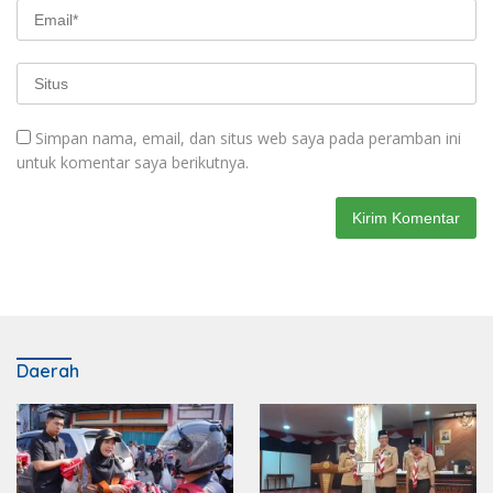
Simpan nama, email, dan situs web saya pada peramban ini
untuk komentar saya berikutnya.
Daerah