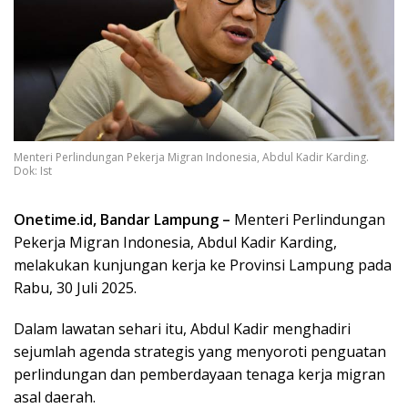
Menteri Perlindungan Pekerja Migran Indonesia, Abdul Kadir Karding.
Dok: Ist
Onetime.id, Bandar Lampung –
Menteri Perlindungan
Pekerja Migran Indonesia, Abdul Kadir Karding,
melakukan kunjungan kerja ke Provinsi Lampung pada
Rabu, 30 Juli 2025.
Dalam lawatan sehari itu, Abdul Kadir menghadiri
sejumlah agenda strategis yang menyoroti penguatan
perlindungan dan pemberdayaan tenaga kerja migran
asal daerah.