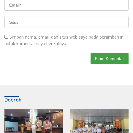
Simpan nama, email, dan situs web saya pada peramban ini
untuk komentar saya berikutnya.
Daerah