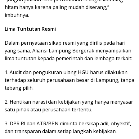
hitam hanya karena paling mudah diserang,”
imbuhnya.
Lima Tuntutan Resmi
Dalam pernyataan sikap resmi yang dirilis pada hari
yang sama, Aliansi Lampung Bergerak menyampaikan
lima tuntutan kepada pemerintah dan lembaga terkait:
1. Audit dan pengukuran ulang HGU harus dilakukan
terhadap seluruh perusahaan besar di Lampung, tanpa
tebang pilih.
2. Hentikan narasi dan kebijakan yang hanya menyasar
satu pihak atau perusahaan tertentu.
3. DPR RI dan ATR/BPN diminta bersikap adil, obyektif,
dan transparan dalam setiap langkah kebijakan.