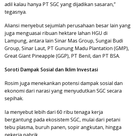
adil kalau hanya PT SGC yang dijadikan sasaran,”
tegasnya.
Aliansi menyebut sejumlah perusahaan besar lain yang
juga menguasai ribuan hektare lahan HGU di
Lampung, antara lain Sinar Mas Group, Sungai Budi
Group, Sinar Laut, PT Gunung Madu Plantation (GMP),
Great Giant Pineapple (GGP), PT Benil, dan PT BSA.
Soroti Dampak Sosial dan Iklim Investasi
Rosim juga menekankan potensi dampak sosial dan
ekonomi dari narasi yang menyudutkan SGC secara
sepihak.
Ia menyebut lebih dari 60 ribu tenaga kerja
bergantung pada ekosistem SGC, mulai dari petani
tebu plasma, buruh panen, sopir angkutan, hingga
pekerja pabrik.