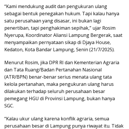
“Kami mendukung audit dan pengukuran ulang
sebagai bentuk penegakan hukum. Tapi kalau hanya
satu perusahaan yang disasar, ini bukan lagi
penertiban, tapi penghakiman sepihak,” ujar Rosim
Nyerupa, Koordinator Aliansi Lampung Bergerak, saat
menyampaikan pernyataan sikap di Djaya House,
Kedaton, Kota Bandar Lampung, Senin (21/7/2025).
Menurut Rosim, jika DPR RI dan Kementerian Agraria
dan Tata Ruang/Badan Pertanahan Nasional
(ATR/BPN) benar-benar serius menata ulang tata
kelola pertanahan, maka pengukuran ulang harus
dilakukan terhadap seluruh perusahaan besar
pemegang HGU di Provinsi Lampung, bukan hanya
SGC.
“Kalau ukur ulang karena konflik agraria, semua
perusahaan besar di Lampung punya riwayat itu. Tidak