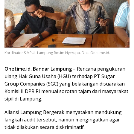
Kordinator SIMPUL Lampung Rosim Nyerupa. Dok: Onetime.id.
Onetime.id, Bandar Lampung –
Rencana pengukuran
ulang Hak Guna Usaha (HGU) terhadap PT Sugar
Group Companies (SGC) yang belakangan disuarakan
Komisi II DPR RI menuai sorotan tajam dari masyarakat
sipil di Lampung.
Aliansi Lampung Bergerak menyatakan mendukung
langkah audit tersebut, namun mengingatkan agar
tidak dilakukan secara diskriminatif.