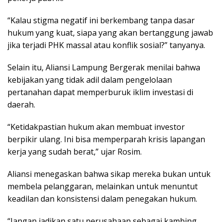
“Kalau stigma negatif ini berkembang tanpa dasar
hukum yang kuat, siapa yang akan bertanggung jawab
jika terjadi PHK massal atau konflik sosial?” tanyanya.
Selain itu, Aliansi Lampung Bergerak menilai bahwa
kebijakan yang tidak adil dalam pengelolaan
pertanahan dapat memperburuk iklim investasi di
daerah.
“Ketidakpastian hukum akan membuat investor
berpikir ulang. Ini bisa memperparah krisis lapangan
kerja yang sudah berat,” ujar Rosim.
Aliansi menegaskan bahwa sikap mereka bukan untuk
membela pelanggaran, melainkan untuk menuntut
keadilan dan konsistensi dalam penegakan hukum.
“Jangan jadikan satu perusahaan sebagai kambing