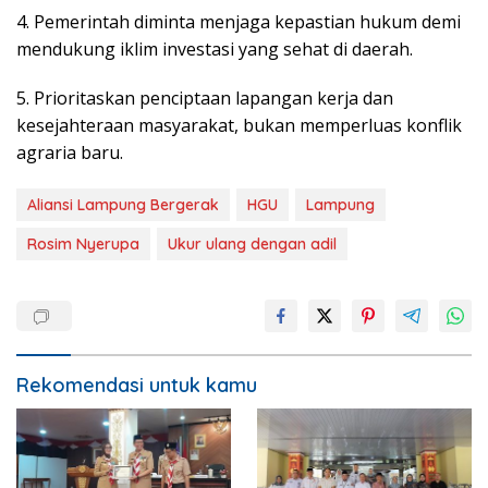
4. Pemerintah diminta menjaga kepastian hukum demi
mendukung iklim investasi yang sehat di daerah.
5. Prioritaskan penciptaan lapangan kerja dan
kesejahteraan masyarakat, bukan memperluas konflik
agraria baru.
Aliansi Lampung Bergerak
HGU
Lampung
Rosim Nyerupa
Ukur ulang dengan adil
Rekomendasi untuk kamu