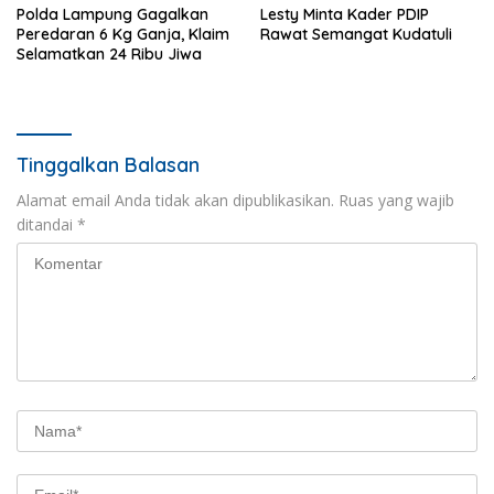
Polda Lampung Gagalkan
Lesty Minta Kader PDIP
Peredaran 6 Kg Ganja, Klaim
Rawat Semangat Kudatuli
Selamatkan 24 Ribu Jiwa
Tinggalkan Balasan
Alamat email Anda tidak akan dipublikasikan.
Ruas yang wajib
ditandai
*