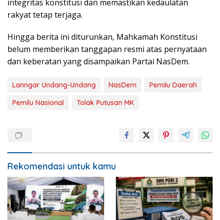
integritas konstitusi dan memastikan kedaulatan
rakyat tetap terjaga.
Hingga berita ini diturunkan, Mahkamah Konstitusi
belum memberikan tanggapan resmi atas pernyataan
dan keberatan yang disampaikan Partai NasDem.
Lanngar Undang-Undang
NasDem
Pemilu Daerah
Pemilu Nasional
Tolak Putusan MK
Rekomendasi untuk kamu