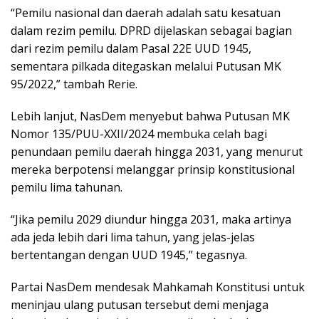
“Pemilu nasional dan daerah adalah satu kesatuan
dalam rezim pemilu. DPRD dijelaskan sebagai bagian
dari rezim pemilu dalam Pasal 22E UUD 1945,
sementara pilkada ditegaskan melalui Putusan MK
95/2022,” tambah Rerie.
Lebih lanjut, NasDem menyebut bahwa Putusan MK
Nomor 135/PUU-XXII/2024 membuka celah bagi
penundaan pemilu daerah hingga 2031, yang menurut
mereka berpotensi melanggar prinsip konstitusional
pemilu lima tahunan.
“Jika pemilu 2029 diundur hingga 2031, maka artinya
ada jeda lebih dari lima tahun, yang jelas-jelas
bertentangan dengan UUD 1945,” tegasnya.
Partai NasDem mendesak Mahkamah Konstitusi untuk
meninjau ulang putusan tersebut demi menjaga