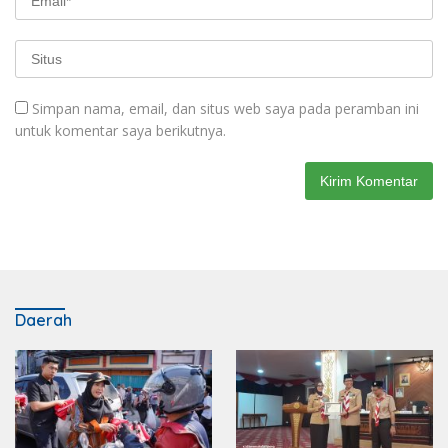
Simpan nama, email, dan situs web saya pada peramban ini
untuk komentar saya berikutnya.
Daerah