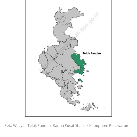
Peta Wilayah Teluk Pandan: Badan Pusat Statistik Kabupaten Pesawaran