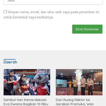
Simpan nama, email, dan situs web saya pada peramban ini
untuk komentar saya berikutnya.
Daerah
Sambut Hari Kemerdekaan
Dari Ruang Rektor ke
Eva Dwiana Bagikan 10 Ribu
Gerakan Pramuka, Wan