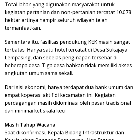
Total lahan yang digunakan masyarakat untuk
kegiatan pertanian dan non-pertanian tercatat 10.078
hektar artinya hampir seluruh wilayah telah
termanfaatkan.
Sementara itu, fasilitas pendukung KEK masih sangat
terbatas. Hanya satu hotel tercatat di Desa Sukajaya
Lempasing, dan sebelas penginapan tersebar di
beberapa desa. Tiga desa bahkan tidak memiliki akses
angkutan umum sama sekali.
Dari sisi ekonomi, hanya terdapat dua bank umum dan
empat koperasi aktif di kecamatan ini. Kegiatan
perdagangan masih didominasi oleh pasar tradisional
dan minimarket skala kecil.
Masih Tahap Wacana
Saat dikonfirmasi, Kepala Bidang Infrastruktur dan