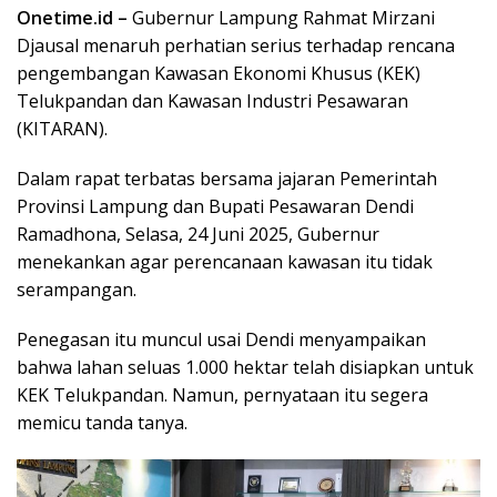
Onetime.id –
Gubernur Lampung Rahmat Mirzani
Djausal menaruh perhatian serius terhadap rencana
pengembangan Kawasan Ekonomi Khusus (KEK)
Telukpandan dan Kawasan Industri Pesawaran
(KITARAN).
Dalam rapat terbatas bersama jajaran Pemerintah
Provinsi Lampung dan Bupati Pesawaran Dendi
Ramadhona, Selasa, 24 Juni 2025, Gubernur
menekankan agar perencanaan kawasan itu tidak
serampangan.
Penegasan itu muncul usai Dendi menyampaikan
bahwa lahan seluas 1.000 hektar telah disiapkan untuk
KEK Telukpandan. Namun, pernyataan itu segera
memicu tanda tanya.