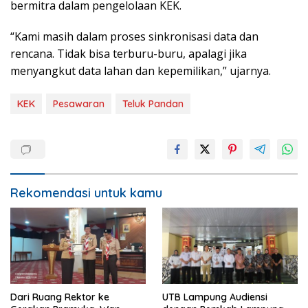
bermitra dalam pengelolaan KEK.
“Kami masih dalam proses sinkronisasi data dan
rencana. Tidak bisa terburu-buru, apalagi jika
menyangkut data lahan dan kepemilikan,” ujarnya.
KEK
Pesawaran
Teluk Pandan
Rekomendasi untuk kamu
Dari Ruang Rektor ke
UTB Lampung Audiensi