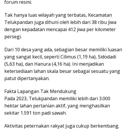
forum resmi.
Tak hanya luas wilayah yang terbatas, Kecamatan
Telukpandan juga dihuni oleh lebih dari 38 ribu jiwa
dengan kepadatan mencapai 412 jiwa per kilometer
persegi.
Dari 10 desa yang ada, sebagian besar memiliki luasan
yang sangat kecil, seperti Cilimus (1,19 ha), Sidodadi
(5,63 ha), dan Hanura (4,16 ha). Ini menjadikan
ketersediaan lahan skala besar sebagai sesuatu yang
patut dipertanyakan.
Fakta Lapangan Tak Mendukung
Pada 2023, Telukpandan memiliki lebih dari 3.000
hektar lahan pertanian aktif, yang menghasilkan
sekitar 1.591 ton padi sawah.
Aktivitas peternakan rakyat juga cukup berkembang.