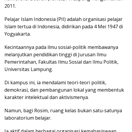
2011.
Pelajar Islam Indonesia (PII) adalah organisasi pelajar
Islam tertua di Indonesia, didirikan pada 4 Mei 1947 di
Yogyakarta.
Kecintaannya pada ilmu sosial-politik membawanya
melanjutkan pendidikan tinggi di Jurusan Ilmu
Pemerintahan, Fakultas Ilmu Sosial dan Ilmu Politik,
Universitas Lampung.
Di kampus ini, ia mendalami teori-teori politik,
demokrasi, dan pembangunan lokal yang membentuk
karakter intelektual dan aktivismenya.
Namun, bagi Rosim, ruang kelas bukan satu-satunya
laboratorium belajar.
Ia aktif dalam berbagai organisasi kemahasiswaan,