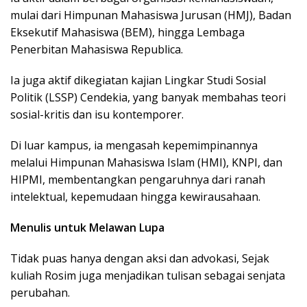
mulai dari Himpunan Mahasiswa Jurusan (HMJ), Badan
Eksekutif Mahasiswa (BEM), hingga Lembaga
Penerbitan Mahasiswa Republica.
Ia juga aktif dikegiatan kajian Lingkar Studi Sosial
Politik (LSSP) Cendekia, yang banyak membahas teori
sosial-kritis dan isu kontemporer.
Di luar kampus, ia mengasah kepemimpinannya
melalui Himpunan Mahasiswa Islam (HMI), KNPI, dan
HIPMI, membentangkan pengaruhnya dari ranah
intelektual, kepemudaan hingga kewirausahaan.
Menulis untuk Melawan Lupa
Tidak puas hanya dengan aksi dan advokasi, Sejak
kuliah Rosim juga menjadikan tulisan sebagai senjata
perubahan.