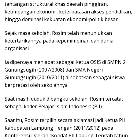
tantangan struktural khas daerah pinggiran,
ketimpangan ekonomi, keterbatasan akses pendidikan,
hingga dominasi kekuatan ekonomi-politik besar.
Sejak masa sekolah, Rosim telah menunjukkan
ketertarikannya pada kepemimpinan dan dunia
organisasi.
Ia dipercaya menjabat sebagai Ketua OSIS di SMPN 2
Gunungsugih (2007/2008) dan SMA Negeri
Gunungsugih (2010/2011) dinobatkan sebagai siswa
berpretasi oleh sekolahnya.
Saat masih duduk dibangku sekolah, Rosim tercatat
sebagai kader Pelajar Islam Indonesia (PII).
Saat itu, Rosim terpilih secara aklamasi jadi Ketua PII
Kabupaten Lampung Tengah (2011/2012) pada
Konferensi Daerah (Konda) PII Lapung Tengah tahun