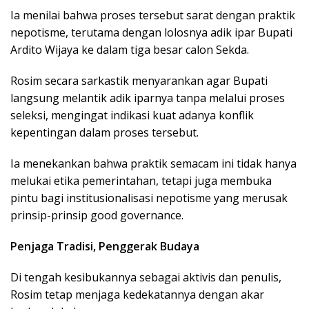
Ia menilai bahwa proses tersebut sarat dengan praktik
nepotisme, terutama dengan lolosnya adik ipar Bupati
Ardito Wijaya ke dalam tiga besar calon Sekda.
Rosim secara sarkastik menyarankan agar Bupati
langsung melantik adik iparnya tanpa melalui proses
seleksi, mengingat indikasi kuat adanya konflik
kepentingan dalam proses tersebut.
Ia menekankan bahwa praktik semacam ini tidak hanya
melukai etika pemerintahan, tetapi juga membuka
pintu bagi institusionalisasi nepotisme yang merusak
prinsip-prinsip good governance.
Penjaga Tradisi, Penggerak Budaya
Di tengah kesibukannya sebagai aktivis dan penulis,
Rosim tetap menjaga kedekatannya dengan akar