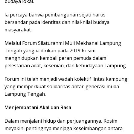
budaya lokal.
Ia percaya bahwa pembangunan sejati harus
bersandar pada identitas dan nilai-nilai budaya
masyarakat.
Melalui Forum Silaturahmi Muli Mekhanai Lampung
Tengah yang ia dirikan pada 2019 Rosim
menghidupkan kembali peran pemuda dalam
pelestarian adat, kesenian, dan kebudayaan Lampung.
Forum ini telah menjadi wadah kolektif lintas kampung
yang memperkuat solidaritas antar-generasi muda
Lampung Tengah.
Menjembatani Akal dan Rasa
Dalam menjalani hidup dan perjuangannya, Rosim
meyakini pentingnya menjaga keseimbangan antara