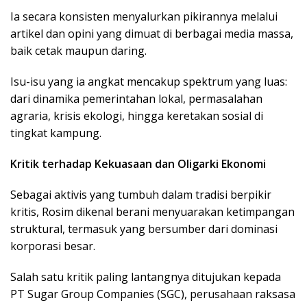
Ia secara konsisten menyalurkan pikirannya melalui
artikel dan opini yang dimuat di berbagai media massa,
baik cetak maupun daring.
Isu-isu yang ia angkat mencakup spektrum yang luas:
dari dinamika pemerintahan lokal, permasalahan
agraria, krisis ekologi, hingga keretakan sosial di
tingkat kampung.
Kritik terhadap Kekuasaan dan Oligarki Ekonomi
Sebagai aktivis yang tumbuh dalam tradisi berpikir
kritis, Rosim dikenal berani menyuarakan ketimpangan
struktural, termasuk yang bersumber dari dominasi
korporasi besar.
Salah satu kritik paling lantangnya ditujukan kepada
PT Sugar Group Companies (SGC), perusahaan raksasa