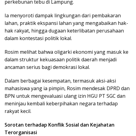
perkebunan tebu di Lampung.
Ia menyoroti dampak lingkungan dari pembakaran
lahan, praktik ekspansi lahan yang mengabaikan hak-
hak rakyat, hingga dugaan keterlibatan perusahaan
dalam kontestasi politik lokal.
Rosim melihat bahwa oligarki ekonomi yang masuk ke
dalam struktur kekuasaan politik daerah menjadi
ancaman serius bagi demokrasi lokal.
Dalam berbagai kesempatan, termasuk aksi-aksi
mahasiswa yang ia pimpin, Rosim mendesak DPRD dan
BPN untuk mengevaluasi ulang izin HGU PT SGC dan
meninjau kembali keberpihakan negara terhadap
rakyat kecil.
Sorotan terhadap Konflik Sosial dan Kejahatan
Terorganisasi