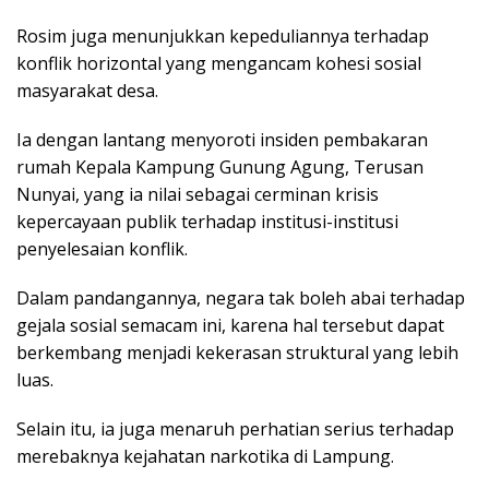
Rosim juga menunjukkan kepeduliannya terhadap
konflik horizontal yang mengancam kohesi sosial
masyarakat desa.
Ia dengan lantang menyoroti insiden pembakaran
rumah Kepala Kampung Gunung Agung, Terusan
Nunyai, yang ia nilai sebagai cerminan krisis
kepercayaan publik terhadap institusi-institusi
penyelesaian konflik.
Dalam pandangannya, negara tak boleh abai terhadap
gejala sosial semacam ini, karena hal tersebut dapat
berkembang menjadi kekerasan struktural yang lebih
luas.
Selain itu, ia juga menaruh perhatian serius terhadap
merebaknya kejahatan narkotika di Lampung.