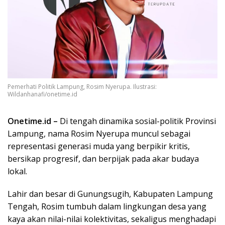
Pemerhati Politik Lampung, Rosim Nyerupa. Ilustrasi:
Wildanhanafi/onetime.id
Onetime.id –
Di tengah dinamika sosial-politik Provinsi
Lampung, nama Rosim Nyerupa muncul sebagai
representasi generasi muda yang berpikir kritis,
bersikap progresif, dan berpijak pada akar budaya
lokal.
Lahir dan besar di Gunungsugih, Kabupaten Lampung
Tengah, Rosim tumbuh dalam lingkungan desa yang
kaya akan nilai-nilai kolektivitas, sekaligus menghadapi