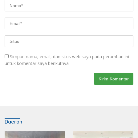
Simpan nama, email, dan situs web saya pada peramban ini
untuk komentar saya berikutnya.
Daerah