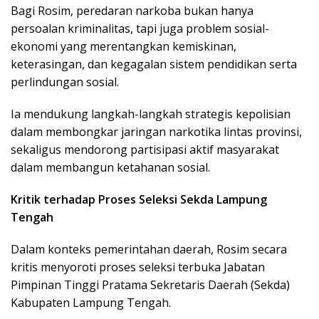
Bagi Rosim, peredaran narkoba bukan hanya
persoalan kriminalitas, tapi juga problem sosial-
ekonomi yang merentangkan kemiskinan,
keterasingan, dan kegagalan sistem pendidikan serta
perlindungan sosial.
Ia mendukung langkah-langkah strategis kepolisian
dalam membongkar jaringan narkotika lintas provinsi,
sekaligus mendorong partisipasi aktif masyarakat
dalam membangun ketahanan sosial.
Kritik terhadap Proses Seleksi Sekda Lampung
Tengah
Dalam konteks pemerintahan daerah, Rosim secara
kritis menyoroti proses seleksi terbuka Jabatan
Pimpinan Tinggi Pratama Sekretaris Daerah (Sekda)
Kabupaten Lampung Tengah.