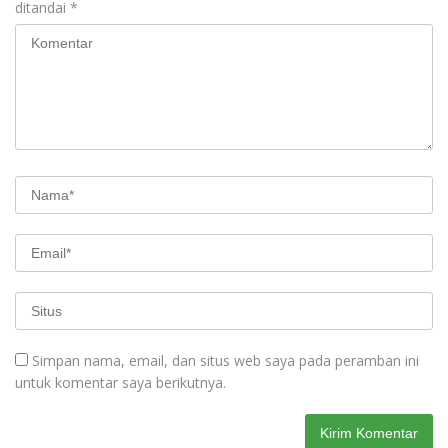
ditandai
*
Simpan nama, email, dan situs web saya pada peramban ini
untuk komentar saya berikutnya.