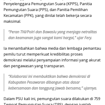
Penyelenggara Pemungutan Suara (KPPS), Panitia
Pemungutan Suara (PPS), dan Panitia Pemilihan
Kecamatan (PPK), yang dinilai telah bekerja secara
maksimal.
“Peran TNI/Polri dan Bawaslu yang menjaga netralitas
dan keamanan juga sangat kami hargai,” ujar Fery.
Ia menambahkan bahwa media dan lembaga pemantau
pemilu turut memperkuat kredibilitas proses
demokrasi melalui penyampaian informasi yang akurat
dan pengawasan yang transparan.
“Kolaborasi ini membuktikan bahwa demokrasi di
Kabupaten Pesawaran dibangun atas dasar
kebersamaan dan tanggung jawab bersama,” ujarnya.
Dalam PSU kali ini, pemungutan suara dilakukan di 759
Tempat Pemungutan Suara (TPS), dengan jumlah