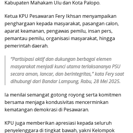
Kabupaten Mahakam Ulu dan Kota Palopo.
Ketua KPU Pesawaran Fery Ikhsan menyampaikan
penghargaan kepada masyarakat, pasangan calon,
aparat keamanan, pengawas pemilu, insan pers,
pemantau pemilu, organisasi masyarakat, hingga
pemerintah daerah.
“Partisipasi aktif dan dukungan berbagai elemen
masyarakat menjadi kunci utama terlaksananya PSU
secara aman, lancar, dan berintegritas,” kata Fery saat
dihubungi dari Bandar Lampung, Rabu, 28 Mei 2025.
Ia menilai semangat gotong royong serta komitmen
bersama menjaga kondusivitas mencerminkan
kematangan demokrasi di Pesawaran.
KPU juga memberikan apresiasi kepada seluruh
penyelenggara di tingkat bawah, yakni Kelompok