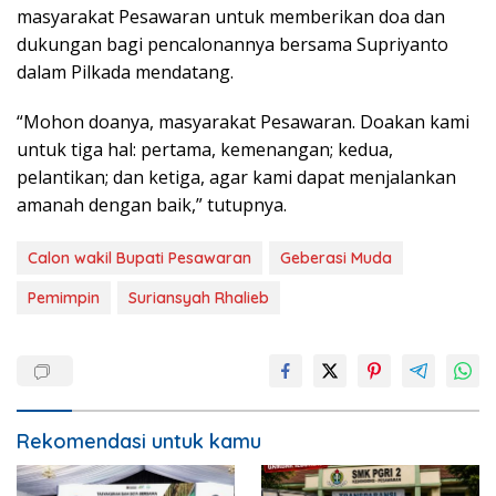
masyarakat Pesawaran untuk memberikan doa dan
dukungan bagi pencalonannya bersama Supriyanto
dalam Pilkada mendatang.
“Mohon doanya, masyarakat Pesawaran. Doakan kami
untuk tiga hal: pertama, kemenangan; kedua,
pelantikan; dan ketiga, agar kami dapat menjalankan
amanah dengan baik,” tutupnya.
Calon wakil Bupati Pesawaran
Geberasi Muda
Pemimpin
Suriansyah Rhalieb
Rekomendasi untuk kamu