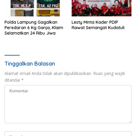
Polda Lampung Gagalkan
Lesty Minta Kader PDIP
Peredaran 6 Kg Ganja, Klaim
Rawat Semangat Kudatuli
Selamatkan 24 Ribu Jiwa
Tinggalkan Balasan
Alamat email Anda tidak akan dipublikasikan.
Ruas yang wajib
ditandai
*