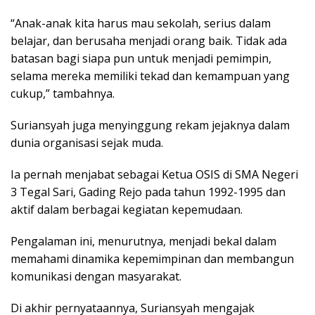
“Anak-anak kita harus mau sekolah, serius dalam
belajar, dan berusaha menjadi orang baik. Tidak ada
batasan bagi siapa pun untuk menjadi pemimpin,
selama mereka memiliki tekad dan kemampuan yang
cukup,” tambahnya.
Suriansyah juga menyinggung rekam jejaknya dalam
dunia organisasi sejak muda.
Ia pernah menjabat sebagai Ketua OSIS di SMA Negeri
3 Tegal Sari, Gading Rejo pada tahun 1992-1995 dan
aktif dalam berbagai kegiatan kepemudaan.
Pengalaman ini, menurutnya, menjadi bekal dalam
memahami dinamika kepemimpinan dan membangun
komunikasi dengan masyarakat.
Di akhir pernyataannya, Suriansyah mengajak