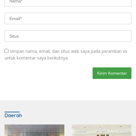
Simpan nama, email, dan situs web saya pada peramban ini
untuk komentar saya berikutnya.
Daerah