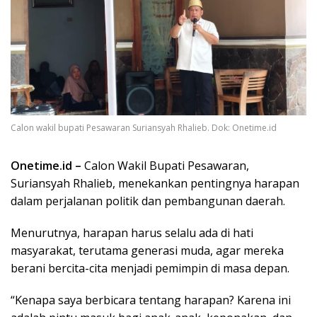
Calon wakil bupati Pesawaran Suriansyah Rhalieb. Dok: Onetime.id
Onetime.id –
Calon Wakil Bupati Pesawaran,
Suriansyah Rhalieb, menekankan pentingnya harapan
dalam perjalanan politik dan pembangunan daerah.
Menurutnya, harapan harus selalu ada di hati
masyarakat, terutama generasi muda, agar mereka
berani bercita-cita menjadi pemimpin di masa depan.
“Kenapa saya berbicara tentang harapan? Karena ini