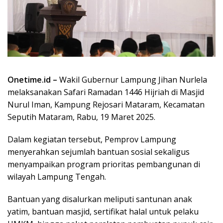
Onetime.id –
Wakil Gubernur Lampung Jihan Nurlela
melaksanakan Safari Ramadan 1446 Hijriah di Masjid
Nurul Iman, Kampung Rejosari Mataram, Kecamatan
Seputih Mataram, Rabu, 19 Maret 2025.
Dalam kegiatan tersebut, Pemprov Lampung
menyerahkan sejumlah bantuan sosial sekaligus
menyampaikan program prioritas pembangunan di
wilayah Lampung Tengah.
Bantuan yang disalurkan meliputi santunan anak
yatim, bantuan masjid, sertifikat halal untuk pelaku