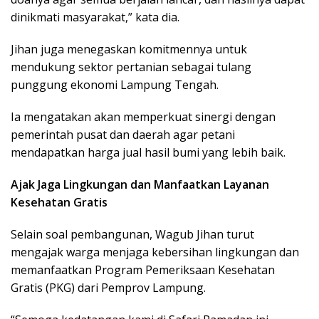
dinikmati masyarakat,” kata dia.
Jihan juga menegaskan komitmennya untuk
mendukung sektor pertanian sebagai tulang
punggung ekonomi Lampung Tengah.
Ia mengatakan akan memperkuat sinergi dengan
pemerintah pusat dan daerah agar petani
mendapatkan harga jual hasil bumi yang lebih baik.
Ajak Jaga Lingkungan dan Manfaatkan Layanan
Kesehatan Gratis
Selain soal pembangunan, Wagub Jihan turut
mengajak warga menjaga kebersihan lingkungan dan
memanfaatkan Program Pemeriksaan Kesehatan
Gratis (PKG) dari Pemprov Lampung.