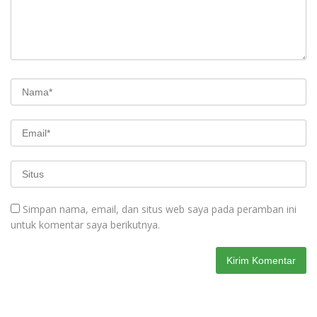
Simpan nama, email, dan situs web saya pada peramban ini
untuk komentar saya berikutnya.