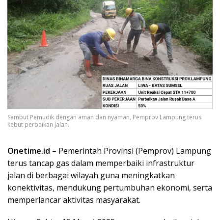
Sambut Pemudik dengan aman dan nyaman, Pemprov Lampung terus
kebut perbaikan jalan.
Onetime.id –
Pemerintah Provinsi (Pemprov) Lampung
terus tancap gas dalam memperbaiki infrastruktur
jalan di berbagai wilayah guna meningkatkan
konektivitas, mendukung pertumbuhan ekonomi, serta
memperlancar aktivitas masyarakat.