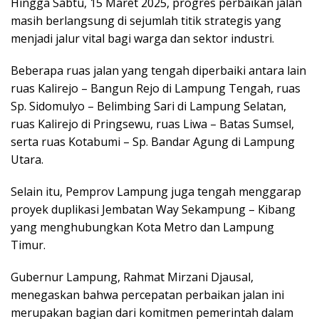
Hingga Sabtu, 15 Maret 2025, progres perbaikan jalan
masih berlangsung di sejumlah titik strategis yang
menjadi jalur vital bagi warga dan sektor industri.
Beberapa ruas jalan yang tengah diperbaiki antara lain
ruas Kalirejo – Bangun Rejo di Lampung Tengah, ruas
Sp. Sidomulyo – Belimbing Sari di Lampung Selatan,
ruas Kalirejo di Pringsewu, ruas Liwa – Batas Sumsel,
serta ruas Kotabumi – Sp. Bandar Agung di Lampung
Utara.
Selain itu, Pemprov Lampung juga tengah menggarap
proyek duplikasi Jembatan Way Sekampung – Kibang
yang menghubungkan Kota Metro dan Lampung
Timur.
Gubernur Lampung, Rahmat Mirzani Djausal,
menegaskan bahwa percepatan perbaikan jalan ini
merupakan bagian dari komitmen pemerintah dalam