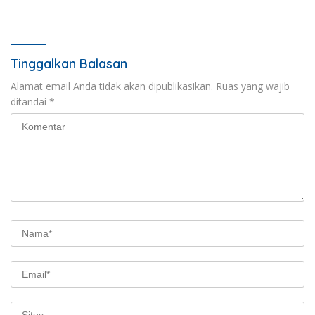
Pakan
Tinggalkan Balasan
Alamat email Anda tidak akan dipublikasikan.
Ruas yang wajib
ditandai
*