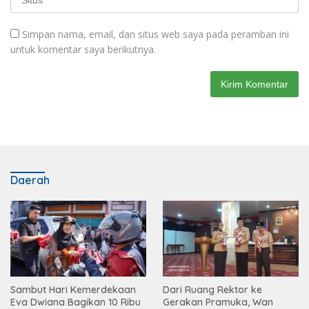
Simpan nama, email, dan situs web saya pada peramban ini
untuk komentar saya berikutnya.
Daerah
Sambut Hari Kemerdekaan
Dari Ruang Rektor ke
Eva Dwiana Bagikan 10 Ribu
Gerakan Pramuka, Wan