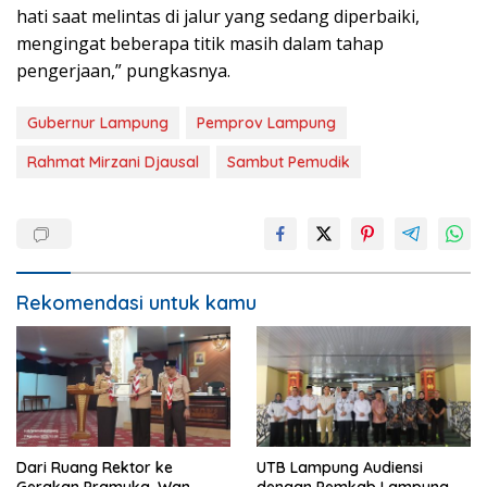
hati saat melintas di jalur yang sedang diperbaiki,
mengingat beberapa titik masih dalam tahap
pengerjaan,” pungkasnya.
Gubernur Lampung
Pemprov Lampung
Rahmat Mirzani Djausal
Sambut Pemudik
Rekomendasi untuk kamu
Dari Ruang Rektor ke
UTB Lampung Audiensi