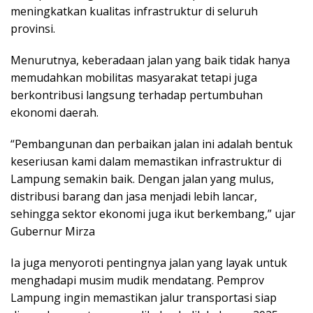
meningkatkan kualitas infrastruktur di seluruh
provinsi.
Menurutnya, keberadaan jalan yang baik tidak hanya
memudahkan mobilitas masyarakat tetapi juga
berkontribusi langsung terhadap pertumbuhan
ekonomi daerah.
“Pembangunan dan perbaikan jalan ini adalah bentuk
keseriusan kami dalam memastikan infrastruktur di
Lampung semakin baik. Dengan jalan yang mulus,
distribusi barang dan jasa menjadi lebih lancar,
sehingga sektor ekonomi juga ikut berkembang,” ujar
Gubernur Mirza
Ia juga menyoroti pentingnya jalan yang layak untuk
menghadapi musim mudik mendatang. Pemprov
Lampung ingin memastikan jalur transportasi siap