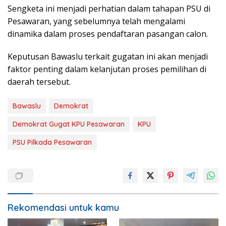
Sengketa ini menjadi perhatian dalam tahapan PSU di
Pesawaran, yang sebelumnya telah mengalami
dinamika dalam proses pendaftaran pasangan calon.
Keputusan Bawaslu terkait gugatan ini akan menjadi
faktor penting dalam kelanjutan proses pemilihan di
daerah tersebut.
Bawaslu
Demokrat
Demokrat Gugat KPU Pesawaran
KPU
PSU Pilkada Pesawaran
Rekomendasi untuk kamu