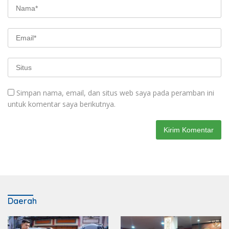
Simpan nama, email, dan situs web saya pada peramban ini
untuk komentar saya berikutnya.
Daerah