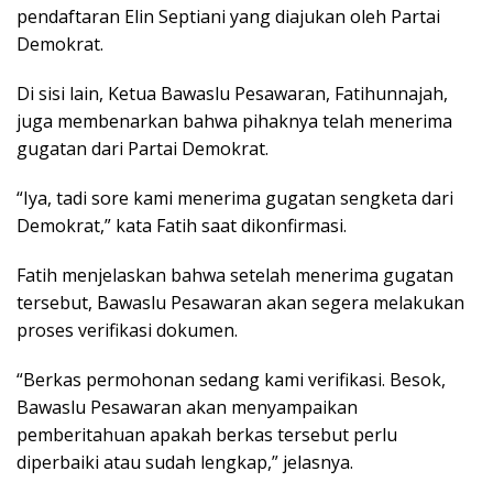
pendaftaran Elin Septiani yang diajukan oleh Partai
Demokrat.
Di sisi lain, Ketua Bawaslu Pesawaran, Fatihunnajah,
juga membenarkan bahwa pihaknya telah menerima
gugatan dari Partai Demokrat.
“Iya, tadi sore kami menerima gugatan sengketa dari
Demokrat,” kata Fatih saat dikonfirmasi.
Fatih menjelaskan bahwa setelah menerima gugatan
tersebut, Bawaslu Pesawaran akan segera melakukan
proses verifikasi dokumen.
“Berkas permohonan sedang kami verifikasi. Besok,
Bawaslu Pesawaran akan menyampaikan
pemberitahuan apakah berkas tersebut perlu
diperbaiki atau sudah lengkap,” jelasnya.