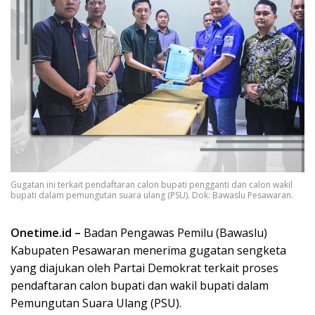
Gugatan ini terkait pendaftaran calon bupati pengganti dan calon wakil
bupati dalam pemungutan suara ulang (PSU). Dok: Bawaslu Pesawaran.
Onetime.id –
Badan Pengawas Pemilu (Bawaslu)
Kabupaten Pesawaran menerima gugatan sengketa
yang diajukan oleh Partai Demokrat terkait proses
pendaftaran calon bupati dan wakil bupati dalam
Pemungutan Suara Ulang (PSU).