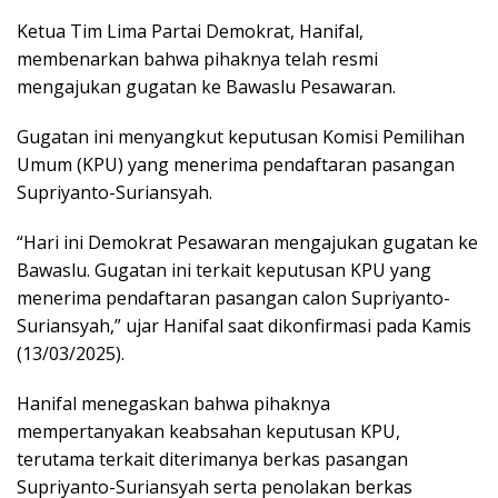
Ketua Tim Lima Partai Demokrat, Hanifal,
membenarkan bahwa pihaknya telah resmi
mengajukan gugatan ke Bawaslu Pesawaran.
Gugatan ini menyangkut keputusan Komisi Pemilihan
Umum (KPU) yang menerima pendaftaran pasangan
Supriyanto-Suriansyah.
“Hari ini Demokrat Pesawaran mengajukan gugatan ke
Bawaslu. Gugatan ini terkait keputusan KPU yang
menerima pendaftaran pasangan calon Supriyanto-
Suriansyah,” ujar Hanifal saat dikonfirmasi pada Kamis
(13/03/2025).
Hanifal menegaskan bahwa pihaknya
mempertanyakan keabsahan keputusan KPU,
terutama terkait diterimanya berkas pasangan
Supriyanto-Suriansyah serta penolakan berkas