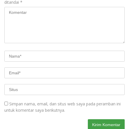
ditandai
*
Simpan nama, email, dan situs web saya pada peramban ini
untuk komentar saya berikutnya.