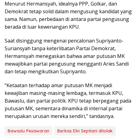
Menurut Hermansyah, idealnya PPP, Golkar, dan
Demokrat tetap solid dalam mengusung kandidat yang
sama. Namun, perbedaan di antara partai pengusung
berada di luar kewenangan KPU.
Saat disinggung mengenai pencalonan Supriyanto-
Suriansyah tanpa keterlibatan Partai Demokrat,
Hermansyah menegaskan bahwa amar putusan MK
mewajibkan partai pengusung mengganti Aries Sandi
dan tetap mengikutkan Supriyanto.
“Ketaatan terhadap amar putusan MK menjadi
kewajiban masing-masing lembaga, termasuk KPU,
Bawaslu, dan partai politik. KPU tetap berpegang pada
putusan MK, sementara dinamika di internal partai
merupakan urusan mereka sendiri,” tandasnya.
Bawaslu Pesawaran
Berkas Elin Septiani ditolak