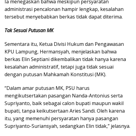
Ia menegaskan bahwa meskipun persyaratan
administrasi pencalonan hampir lengkap, kesalahan
tersebut menyebabkan berkas tidak dapat diterima.
Tak Sesuai Putusan MK
Sementara itu, Ketua Divisi Hukum dan Pengawasan
KPU Lampung, Hermansyah, menjelaskan bahwa
berkas Elin Septiani dikembalikan tidak hanya karena
kesalahan administratif, tetapi juga tidak sesuai
dengan putusan Mahkamah Konstitusi (MK).
“Dalam amar putusan MK, PSU harus
mengikutsertakan pasangan Nanda-Antonius serta
Supriyanto, baik sebagai calon bupati maupun wakil
bupati, tanpa keikutsertaan Aries Sandi. Oleh karena
itu, yang memenuhi persyaratan hanya pasangan
Supriyanto-Suriansyah, sedangkan Elin tidak,” jelasnya.