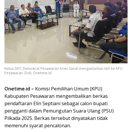
Ketua DPC Demokrat Pesawaran Aries Sandi mengantarkan istri ke KPU
Pesawaran. Dok: Onetime.id
Onetime.id –
Komisi Pemilihan Umum (KPU)
Kabupaten Pesawaran mengembalikan berkas
pendaftaran Elin Septiani sebagai calon bupati
pengganti dalam Pemungutan Suara Ulang (PSU)
Pilkada 2025. Berkas tersebut dinyatakan tidak
memenuhi syarat pencalonan.