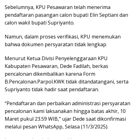
Sebelumnya, KPU Pesawaran telah menerima
pendaftaran pasangan calon bupati Elin Septiani dan
calon wakil bupati Supriyanto.
Namun, dalam proses verifikasi, KPU menemukan
bahwa dokumen persyaratan tidak lengkap.
Menurut Ketua Divisi Penyelenggaraan KPU
Kabupaten Pesawaran, Dede Fadilah, berkas
pencalonan dikembalikan karena Form
B.Pencalonan.Parpol.KWK tidak ditandatangani, serta
Supriyanto tidak hadir saat pendaftaran.
“Pendaftaran dan perbaikan administrasi persyaratan
pencalonan kami laksanakan hingga batas akhir, 10
Maret pukul 23.59 WIB,” ujar Dede saat dikonfirmasi
melalui pesan WhatsApp, Selasa (11/3/2025).