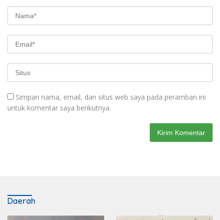
Simpan nama, email, dan situs web saya pada peramban ini
untuk komentar saya berikutnya.
Daerah