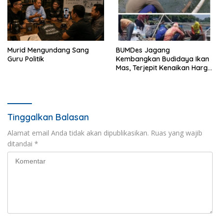
Murid Mengundang Sang
BUMDes Jagang
Guru Politik
Kembangkan Budidaya Ikan
Mas, Terjepit Kenaikan Harga
Pakan
Tinggalkan Balasan
Alamat email Anda tidak akan dipublikasikan.
Ruas yang wajib
ditandai
*