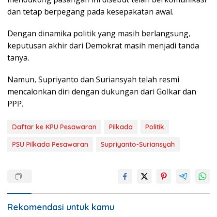
dan tetap berpegang pada kesepakatan awal.
Dengan dinamika politik yang masih berlangsung,
keputusan akhir dari Demokrat masih menjadi tanda
tanya.
Namun, Supriyanto dan Suriansyah telah resmi
mencalonkan diri dengan dukungan dari Golkar dan
PPP.
Daftar ke KPU Pesawaran
Pilkada
Politik
PSU Pilkada Pesawaran
Supriyanto-Suriansyah
Rekomendasi untuk kamu