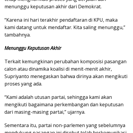
menunggu keputusan akhir dari Demokrat.
“Karena ini hari terakhir pendaftaran di KPU, maka
kami datang untuk mendaftar. Kita saling menunggu,”
tambahnya.
Menunggu Keputusan Akhir
Terkait kemungkinan perubahan komposisi pasangan
calon atau dinamika koalisi di menit-menit akhir,
Supriyanto menegaskan bahwa dirinya akan mengikuti
proses yang ada.
“Kami adalah utusan partai, sehingga kami akan
mengikuti bagaimana perkembangan dan keputusan
dari masing-masing partai,” ujarnya.
Sementara itu, partai non-parlemen yang sebelumnya
mendukung pasangan ini disebut telah berkomunikasi