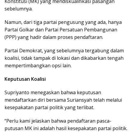
Konstitusi (MK) yang mendiskualifikasi pasangan
sebelumnya.
Namun, dari tiga partai pengusung yang ada, hanya
Partai Golkar dan Partai Persatuan Pembangunan
(PPP) yang hadir dalam proses pendaftaran.
Partai Demokrat, yang sebelumnya tergabung dalam
koalisi, tidak tampak di lokasi dan dikabarkan tengah
mempertimbangkan opsi lain.
Keputusan Koalisi
Supriyanto menegaskan bahwa keputusan
mendaftarkan diri bersama Suriansyah telah melalui
kesepakatan partai politik yang terlibat.
“Perlu kami jelaskan bahwa pendaftaran pasca-
putusan MK ini adalah hasil kesepakatan partai politik.