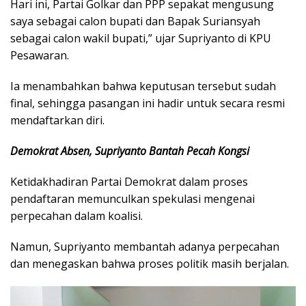
Hari ini, Partai Golkar dan PPP sepakat mengusung
saya sebagai calon bupati dan Bapak Suriansyah
sebagai calon wakil bupati,” ujar Supriyanto di KPU
Pesawaran.
Ia menambahkan bahwa keputusan tersebut sudah
final, sehingga pasangan ini hadir untuk secara resmi
mendaftarkan diri.
Demokrat Absen, Supriyanto Bantah Pecah Kongsi
Ketidakhadiran Partai Demokrat dalam proses
pendaftaran memunculkan spekulasi mengenai
perpecahan dalam koalisi.
Namun, Supriyanto membantah adanya perpecahan
dan menegaskan bahwa proses politik masih berjalan.