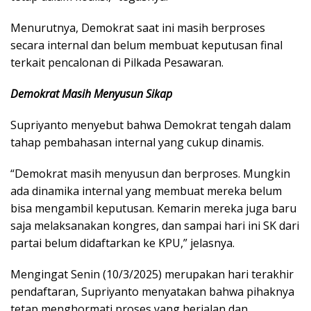
Menurutnya, Demokrat saat ini masih berproses
secara internal dan belum membuat keputusan final
terkait pencalonan di Pilkada Pesawaran.
Demokrat Masih Menyusun Sikap
Supriyanto menyebut bahwa Demokrat tengah dalam
tahap pembahasan internal yang cukup dinamis.
“Demokrat masih menyusun dan berproses. Mungkin
ada dinamika internal yang membuat mereka belum
bisa mengambil keputusan. Kemarin mereka juga baru
saja melaksanakan kongres, dan sampai hari ini SK dari
partai belum didaftarkan ke KPU,” jelasnya.
Mengingat Senin (10/3/2025) merupakan hari terakhir
pendaftaran, Supriyanto menyatakan bahwa pihaknya
tetap menghormati proses yang berjalan dan