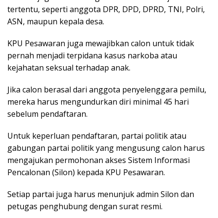
tertentu, seperti anggota DPR, DPD, DPRD, TNI, Polri,
ASN, maupun kepala desa.
KPU Pesawaran juga mewajibkan calon untuk tidak
pernah menjadi terpidana kasus narkoba atau
kejahatan seksual terhadap anak.
Jika calon berasal dari anggota penyelenggara pemilu,
mereka harus mengundurkan diri minimal 45 hari
sebelum pendaftaran.
Untuk keperluan pendaftaran, partai politik atau
gabungan partai politik yang mengusung calon harus
mengajukan permohonan akses Sistem Informasi
Pencalonan (Silon) kepada KPU Pesawaran.
Setiap partai juga harus menunjuk admin Silon dan
petugas penghubung dengan surat resmi.