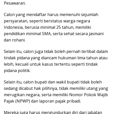
Pesawaran.
Calon yang mendaftar harus memenuhi sejumlah
persyaratan, seperti berstatus warga negara
Indonesia, berusia minimal 25 tahun, memiliki
pendidikan minimal SMA, serta sehat secara jasmani
dan rohani.
Selain itu, calon juga tidak boleh pernah terlibat dalam
tindak pidana yang diancam hukuman lima tahun atau
lebih, kecuali untuk kasus tertentu seperti tindak
pidana politik.
Selain itu, calon bupati dan wakil bupati tidak boleh
sedang dicabut hak pilihnya, tidak memiliki utang yang
merugikan negara, serta memiliki Nomor Pokok Wajib
Pajak (NPWP) dan laporan pajak pribadi.
Mereka juga harus mengundurkan diri dari jabatan