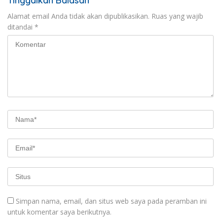
Tinggalkan Balasan
Alamat email Anda tidak akan dipublikasikan.
Ruas yang wajib
ditandai
*
Simpan nama, email, dan situs web saya pada peramban ini
untuk komentar saya berikutnya.