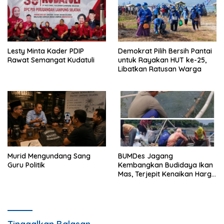
Lesty Minta Kader PDIP
Demokrat Pilih Bersih Pantai
Rawat Semangat Kudatuli
untuk Rayakan HUT ke-25,
Libatkan Ratusan Warga
Murid Mengundang Sang
BUMDes Jagang
Guru Politik
Kembangkan Budidaya Ikan
Mas, Terjepit Kenaikan Harga
Pakan