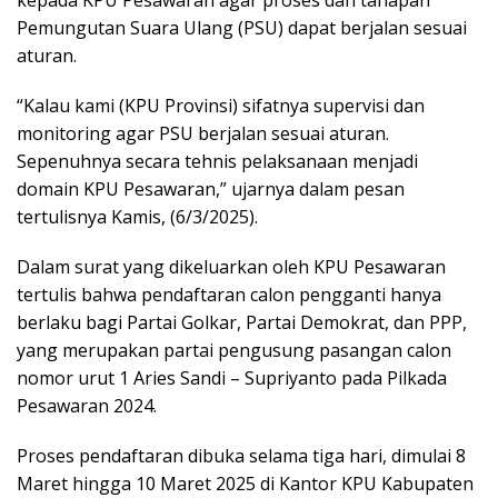
Pemungutan Suara Ulang (PSU) dapat berjalan sesuai
aturan.
“Kalau kami (KPU Provinsi) sifatnya supervisi dan
monitoring agar PSU berjalan sesuai aturan.
Sepenuhnya secara tehnis pelaksanaan menjadi
domain KPU Pesawaran,” ujarnya dalam pesan
tertulisnya Kamis, (6/3/2025).
Dalam surat yang dikeluarkan oleh KPU Pesawaran
tertulis bahwa pendaftaran calon pengganti hanya
berlaku bagi Partai Golkar, Partai Demokrat, dan PPP,
yang merupakan partai pengusung pasangan calon
nomor urut 1 Aries Sandi – Supriyanto pada Pilkada
Pesawaran 2024.
Proses pendaftaran dibuka selama tiga hari, dimulai 8
Maret hingga 10 Maret 2025 di Kantor KPU Kabupaten