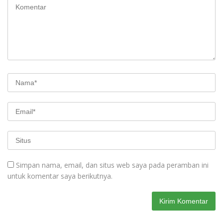
Simpan nama, email, dan situs web saya pada peramban ini
untuk komentar saya berikutnya.