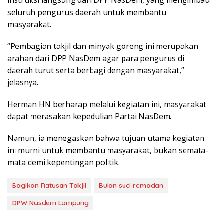
instruksi langsung dari DPP NasDem, yang mengimbau
seluruh pengurus daerah untuk membantu
masyarakat.
“Pembagian takjil dan minyak goreng ini merupakan
arahan dari DPP NasDem agar para pengurus di
daerah turut serta berbagi dengan masyarakat,”
jelasnya.
Herman HN berharap melalui kegiatan ini, masyarakat
dapat merasakan kepedulian Partai NasDem.
Namun, ia menegaskan bahwa tujuan utama kegiatan
ini murni untuk membantu masyarakat, bukan semata-
mata demi kepentingan politik.
Bagikan Ratusan Takjil
Bulan suci ramadan
DPW Nasdem Lampung