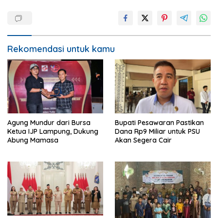
Rekomendasi untuk kamu
Agung Mundur dari Bursa
Bupati Pesawaran Pastikan
Ketua IJP Lampung, Dukung
Dana Rp9 Miliar untuk PSU
Abung Mamasa
Akan Segera Cair