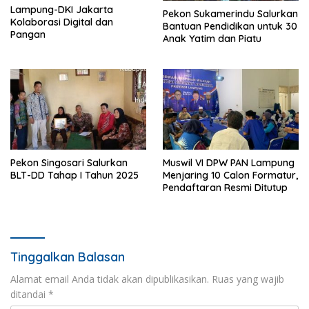
Lampung-DKI Jakarta
Pekon Sukamerindu Salurkan
Kolaborasi Digital dan
Bantuan Pendidikan untuk 30
Pangan
Anak Yatim dan Piatu
Pekon Singosari Salurkan
Muswil VI DPW PAN Lampung
BLT-DD Tahap I Tahun 2025
Menjaring 10 Calon Formatur,
Pendaftaran Resmi Ditutup
Tinggalkan Balasan
Alamat email Anda tidak akan dipublikasikan.
Ruas yang wajib
ditandai
*