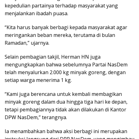
kepedulian partainya terhadap masyarakat yang
menjalankan ibadah puasa.
“Kita harus banyak berbagi kepada masyarakat agar
meringankan beban mereka, terutama di bulan
Ramadan,” ujarnya.
Selain pembagian takjil, Herman HN juga
mengungkapkan bahwa sebelumnya Partai NasDem
telah menyalurkan 2.000 kg minyak goreng, dengan
setiap warga menerima 1 kg.
“Kami juga berencana untuk kembali membagikan
minyak goreng dalam dua hingga tiga hari ke depan,
tetapi pembagiannya tidak akan dilakukan di Kantor
DPW NasDem,” terangnya.
Ia menambahkan bahwa aksi berbagi ini merupakan