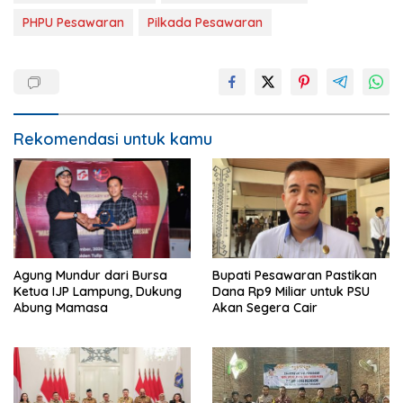
PHPU Pesawaran
Pilkada Pesawaran
Rekomendasi untuk kamu
Agung Mundur dari Bursa
Bupati Pesawaran Pastikan
Ketua IJP Lampung, Dukung
Dana Rp9 Miliar untuk PSU
Abung Mamasa
Akan Segera Cair