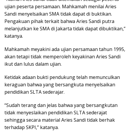
ujian peserta persamaan. Mahkamah menilai Aries
Sandi menyelsaikan SMA tidak dapat di buktikan.
Pengakuan pihak terkait bahwa Aries Sandi putra
melanjutkan ke SMA di Jakarta tidak dapat dibuktikan,”
katanya.
Mahkamah meyakini ada ujian persamaan tahun 1995,
akan tetapi tidak memperoleh keyakinan Aries Sandi
ikut dan lulus dalam ujian.
Ketidak adaan bukti pendukung telah memunculkan
keraguan bahwa yang bersangkuta menyelsaikan
pendidikan SLTA sederajar.
“Sudah terang dan jelas bahwa yang bersangkutan
tidak menyeslaikan pendidikan SLTA sederajat
sehingga secara material Aries Sandi tidak berhak
terhadap SKPI,” katanya.