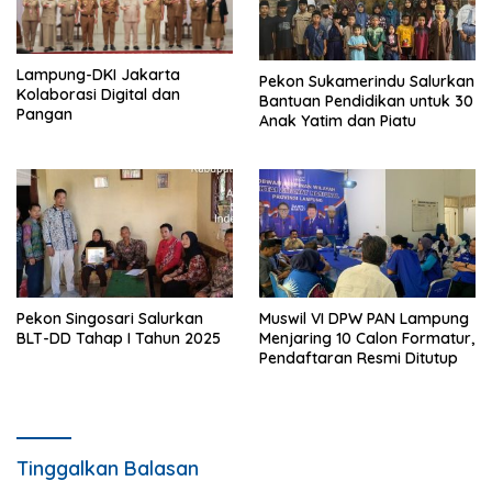
Lampung-DKI Jakarta
Pekon Sukamerindu Salurkan
Kolaborasi Digital dan
Bantuan Pendidikan untuk 30
Pangan
Anak Yatim dan Piatu
Pekon Singosari Salurkan
Muswil VI DPW PAN Lampung
BLT-DD Tahap I Tahun 2025
Menjaring 10 Calon Formatur,
Pendaftaran Resmi Ditutup
Tinggalkan Balasan