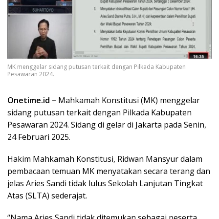
MK menggelar sidang putusan terkait dengan Pilkada Kabupaten
Pesawaran 2024.
Onetime.id –
Mahkamah Konstitusi (MK) menggelar
sidang putusan terkait dengan Pilkada Kabupaten
Pesawaran 2024. Sidang di gelar di Jakarta pada Senin,
24 Februari 2025.
Hakim Mahkamah Konstitusi, Ridwan Mansyur dalam
pembacaan temuan MK menyatakan secara terang dan
jelas Aries Sandi tidak lulus Sekolah Lanjutan Tingkat
Atas (SLTA) sederajat.
“Nama Aries Sandi tidak ditemukan sebagai peserta