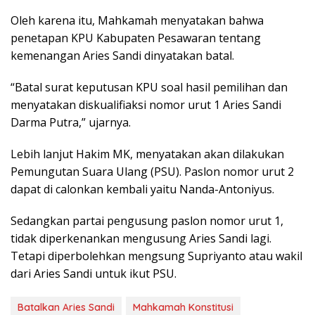
Oleh karena itu, Mahkamah menyatakan bahwa
penetapan KPU Kabupaten Pesawaran tentang
kemenangan Aries Sandi dinyatakan batal.
“Batal surat keputusan KPU soal hasil pemilihan dan
menyatakan diskualifiaksi nomor urut 1 Aries Sandi
Darma Putra,” ujarnya.
Lebih lanjut Hakim MK, menyatakan akan dilakukan
Pemungutan Suara Ulang (PSU). Paslon nomor urut 2
dapat di calonkan kembali yaitu Nanda-Antoniyus.
Sedangkan partai pengusung paslon nomor urut 1,
tidak diperkenankan mengusung Aries Sandi lagi.
Tetapi diperbolehkan mengsung Supriyanto atau wakil
dari Aries Sandi untuk ikut PSU.
Batalkan Aries Sandi
Mahkamah Konstitusi