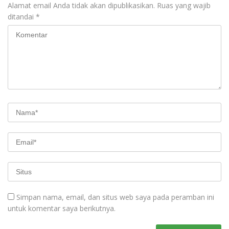
Alamat email Anda tidak akan dipublikasikan.
Ruas yang wajib
ditandai
*
Simpan nama, email, dan situs web saya pada peramban ini
untuk komentar saya berikutnya.