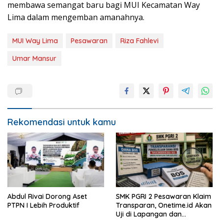
membawa semangat baru bagi MUI Kecamatan Way
Lima dalam mengemban amanahnya.
MUI Way Lima
Pesawaran
Riza Fahlevi
Umar Mansur
Rekomendasi untuk kamu
Abdul Rivai Dorong Aset
SMK PGRI 2 Pesawaran Klaim
PTPN I Lebih Produktif
Transparan, Onetime.id Akan
Uji di Lapangan dan