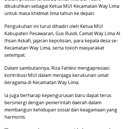
dikukuhkan sebagai Ketua MUI Kecamatan Way Lima
untuk masa khidmat lima tahun ke depan.
Pengukuhan ini turut dihadiri oleh Ketua MUI
Kabupaten Pesawaran, Gus Rusdi, Camat Way Lima Al
Ihsan Askafi, jajaran kepolisian, para kepala desa se-
Kecamatan Way Lima, serta tokoh masyarakat
setempat.
Dalam sambutannya, Riza Fahlevi mengapresiasi
kontribusi MUI dalam menjaga kerukunan umat
beragama di Kecamatan Way Lima.
Ia juga berharap kepengurusan baru dapat terus
bersinergi dengan pemerintah daerah dalam
membangun kehidupan sosial dan keagamaan yang
harmonis.