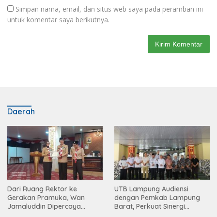
Simpan nama, email, dan situs web saya pada peramban ini
untuk komentar saya berikutnya.
Daerah
Dari Ruang Rektor ke
UTB Lampung Audiensi
Gerakan Pramuka, Wan
dengan Pemkab Lampung
Jamaluddin Dipercaya
Barat, Perkuat Sinergi
Bentuk Karakter Generasi
Tingkatkan Akses Pendidikan