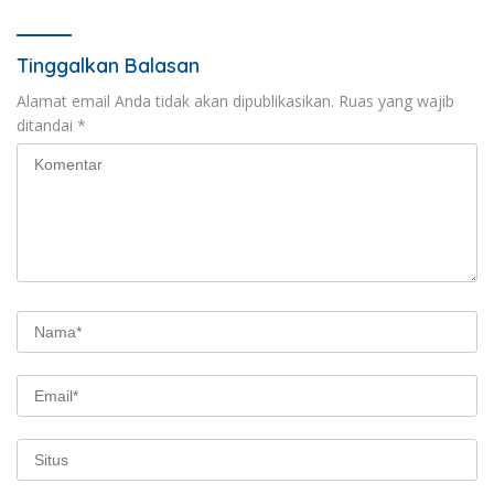
Tinggalkan Balasan
Alamat email Anda tidak akan dipublikasikan.
Ruas yang wajib
ditandai
*