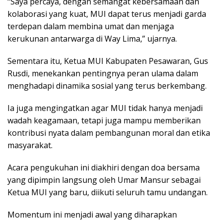
“Saya percaya, dengan semangat kebersamaan dan
kolaborasi yang kuat, MUI dapat terus menjadi garda
terdepan dalam membina umat dan menjaga
kerukunan antarwarga di Way Lima,” ujarnya.
Sementara itu, Ketua MUI Kabupaten Pesawaran, Gus
Rusdi, menekankan pentingnya peran ulama dalam
menghadapi dinamika sosial yang terus berkembang.
Ia juga mengingatkan agar MUI tidak hanya menjadi
wadah keagamaan, tetapi juga mampu memberikan
kontribusi nyata dalam pembangunan moral dan etika
masyarakat.
Acara pengukuhan ini diakhiri dengan doa bersama
yang dipimpin langsung oleh Umar Mansur sebagai
Ketua MUI yang baru, diikuti seluruh tamu undangan.
Momentum ini menjadi awal yang diharapkan