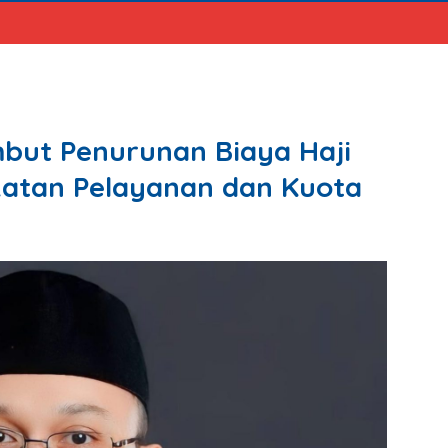
but Penurunan Biaya Haji
katan Pelayanan dan Kuota