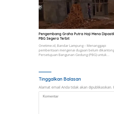
Pengembang Graha Putra Haji Mena Dipast
PBG Segera Terbit
Onetime.id, Bandar Lampung – Menanggapi
pemberitaan mengenai dugaan belum dikanton
Persetujuan Bangunan Gedung (PBG) untuk…
Tinggalkan Balasan
Alamat email Anda tidak akan dipublikasikan.