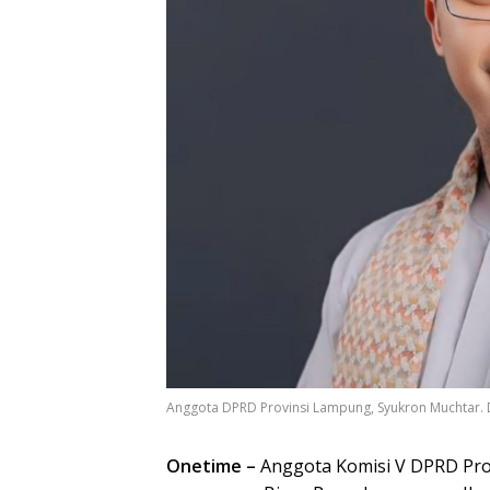
Anggota DPRD Provinsi Lampung, Syukron Muchtar.
Onetime –
Anggota Komisi V DPRD Pro