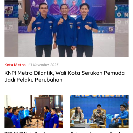
Kota Metro
13 November 2025
KNPI Metro Dilantik, Wali Kota Serukan Pemuda
Jadi Pelaku Perubahan