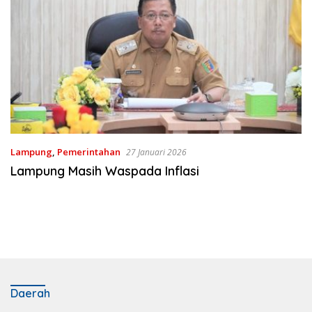
Lampung
,
Pemerintahan
27 Januari 2026
Lampung Masih Waspada Inflasi
Daerah