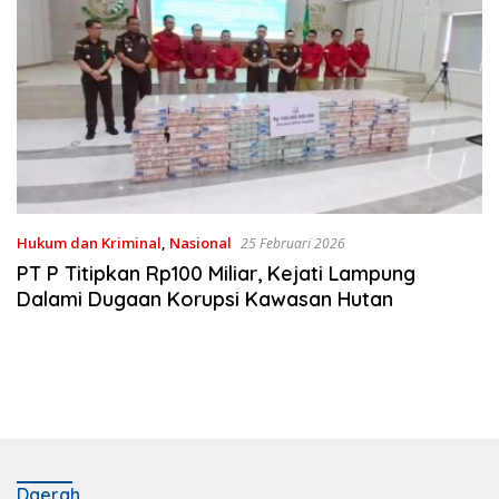
Hukum dan Kriminal
,
Nasional
25 Februari 2026
PT P Titipkan Rp100 Miliar, Kejati Lampung
Dalami Dugaan Korupsi Kawasan Hutan
Daerah