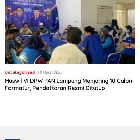
Uncategorized
18 Maret 2025
Muswil VI DPW PAN Lampung Menjaring 10 Calon
Formatur, Pendaftaran Resmi Ditutup